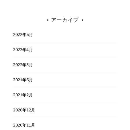
アーカイブ
2022年5月
2022年4月
2022年3月
2021年6月
2021年2月
2020年12月
2020年11月