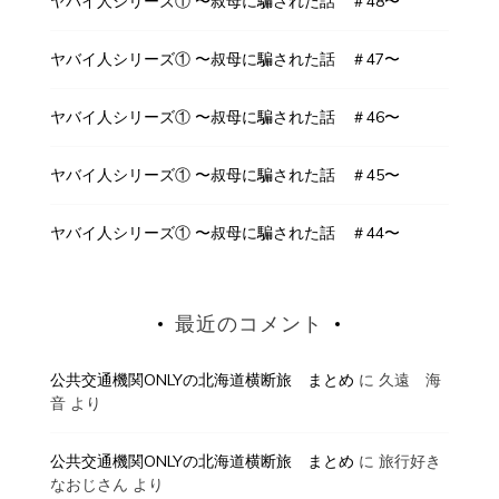
ヤバイ人シリーズ① 〜叔母に騙された話 ＃48〜
ヤバイ人シリーズ① 〜叔母に騙された話 ＃47〜
ヤバイ人シリーズ① 〜叔母に騙された話 ＃46〜
ヤバイ人シリーズ① 〜叔母に騙された話 ＃45〜
ヤバイ人シリーズ① 〜叔母に騙された話 ＃44〜
最近のコメント
公共交通機関ONLYの北海道横断旅 まとめ
に
久遠 海
音
より
公共交通機関ONLYの北海道横断旅 まとめ
に
旅行好き
なおじさん
より