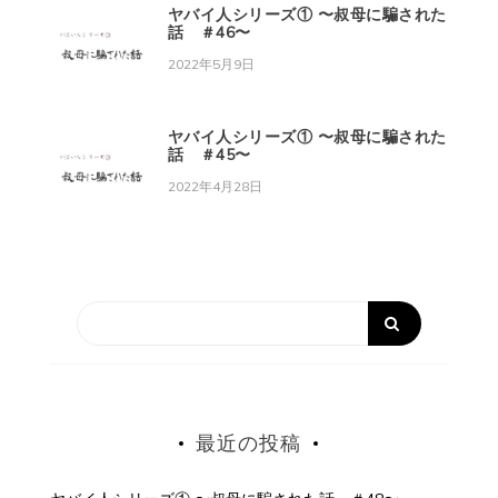
ヤバイ人シリーズ① 〜叔母に騙された
話 ＃46〜
2022年5月9日
ヤバイ人シリーズ① 〜叔母に騙された
話 ＃45〜
2022年4月28日
最近の投稿