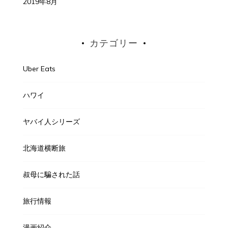
2019年8月
カテゴリー
Uber Eats
ハワイ
ヤバイ人シリーズ
北海道横断旅
叔母に騙された話
旅行情報
漫画紹介