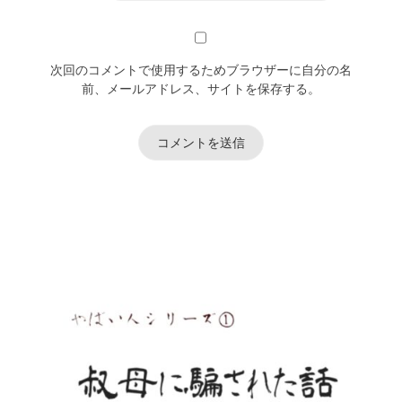
次回のコメントで使用するためブラウザーに自分の名
前、メールアドレス、サイトを保存する。