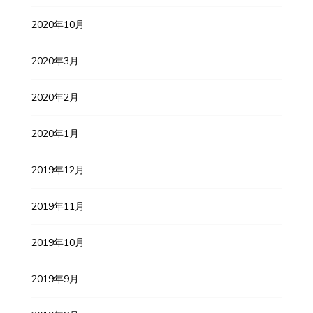
2020年10月
2020年3月
2020年2月
2020年1月
2019年12月
2019年11月
2019年10月
2019年9月