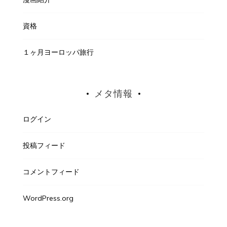
資格
１ヶ月ヨーロッパ旅行
メタ情報
ログイン
投稿フィード
コメントフィード
WordPress.org