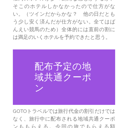
そこのホテルしかなかったので仕方がな
い。（ツインだからかな？ 他の日だとも
う少し安く済んだが仕方がない。全てはば
んえい競馬のため）全体的には直前の割に
は満足のいくホテルを予約できたと思う。
配布予定の地
域共通クーポ
ン
GOTOトラベルでは旅行代金の割引だけでは
なく、旅行中に配布される地域共通クーポ
ンももらえる。今回の旅でもらえる額