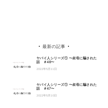
最新の記事
ヤバイ人シリーズ① 〜叔母に騙された
話 ＃48〜
2022年5月11日
ヤバイ人シリーズ① 〜叔母に騙された
話 ＃47〜
2022年5月10日