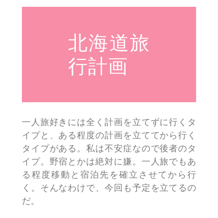
北海道旅
行計画
一人旅好きには全く計画を立てずに行くタ
イプと、ある程度の計画を立ててから行く
タイプがある。私は不安症なので後者のタ
イプ。野宿とかは絶対に嫌。一人旅でもあ
る程度移動と宿泊先を確立させてから行
く。そんなわけで、今回も予定を立てるの
だ。