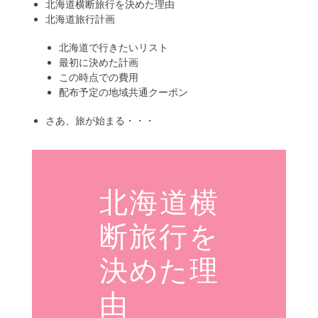
北海道横断旅行を決めた理由
北海道旅行計画
北海道で行きたいリスト
最初に決めた計画
この時点での費用
配布予定の地域共通クーポン
さあ、旅が始まる・・・
北海道横
断旅行を
決めた理
由