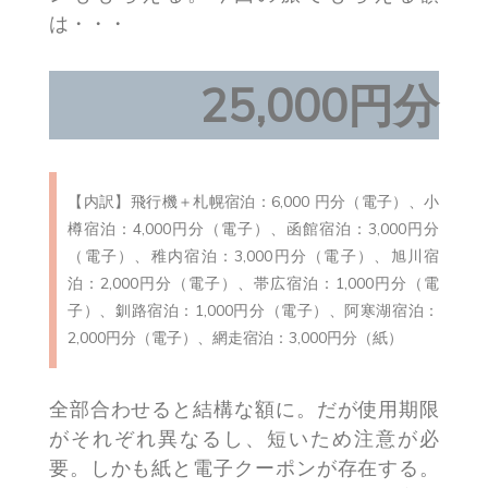
は・・・
25,000円分
【内訳】飛行機＋札幌宿泊：6,000 円分（電子）、小
樽宿泊：4,000円分（電子）、函館宿泊：3,000円分
（電子）、稚内宿泊：3,000円分（電子）、旭川宿
泊：2,000円分（電子）、帯広宿泊：1,000円分（電
子）、釧路宿泊：1,000円分（電子）、阿寒湖宿泊：
2,000円分（電子）、網走宿泊：3,000円分（紙）
全部合わせると結構な額に。だが使用期限
がそれぞれ異なるし、短いため注意が必
要。しかも紙と電子クーポンが存在する。