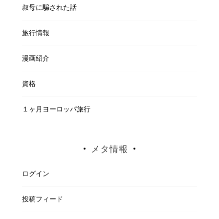
叔母に騙された話
旅行情報
漫画紹介
資格
１ヶ月ヨーロッパ旅行
メタ情報
ログイン
投稿フィード