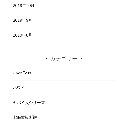
2019年10月
2019年9月
2019年8月
カテゴリー
Uber Eats
ハワイ
ヤバイ人シリーズ
北海道横断旅