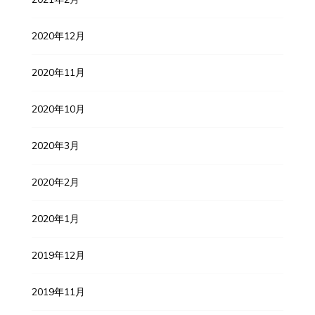
2020年12月
2020年11月
2020年10月
2020年3月
2020年2月
2020年1月
2019年12月
2019年11月