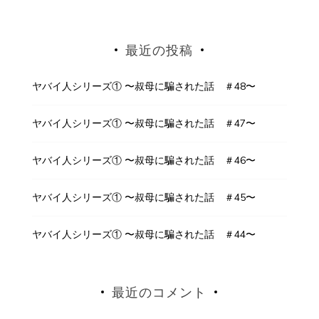
最近の投稿
ヤバイ人シリーズ① 〜叔母に騙された話 ＃48〜
ヤバイ人シリーズ① 〜叔母に騙された話 ＃47〜
ヤバイ人シリーズ① 〜叔母に騙された話 ＃46〜
ヤバイ人シリーズ① 〜叔母に騙された話 ＃45〜
ヤバイ人シリーズ① 〜叔母に騙された話 ＃44〜
最近のコメント