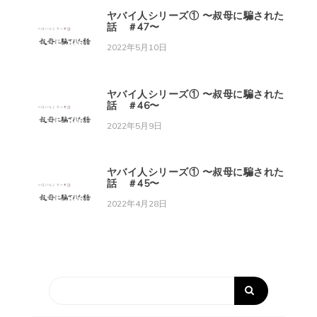
ヤバイ人シリーズ① 〜叔母に騙された
話 ＃47〜
2022年5月10日
ヤバイ人シリーズ① 〜叔母に騙された
話 ＃46〜
2022年5月9日
ヤバイ人シリーズ① 〜叔母に騙された
話 ＃45〜
2022年4月28日