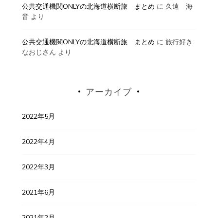
公共交通機関ONLYの北海道横断旅 まとめ
に
久遠 海
音
より
公共交通機関ONLYの北海道横断旅 まとめ
に
旅行好き
なおじさん
より
アーカイブ
2022年5月
2022年4月
2022年3月
2021年6月
2021年2月