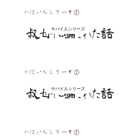
ヤバイ人シリーズ
ヤバイ人シリーズ