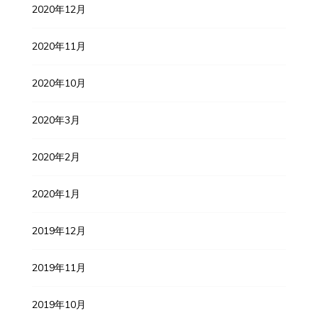
2020年12月
2020年11月
2020年10月
2020年3月
2020年2月
2020年1月
2019年12月
2019年11月
2019年10月