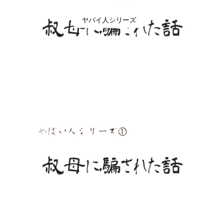
ヤバイ人シリーズ