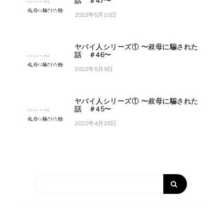
話 ＃47〜
2022年5月10日
ヤバイ人シリーズ① 〜叔母に騙された
話 ＃46〜
2022年5月9日
ヤバイ人シリーズ① 〜叔母に騙された
話 ＃45〜
2022年4月28日