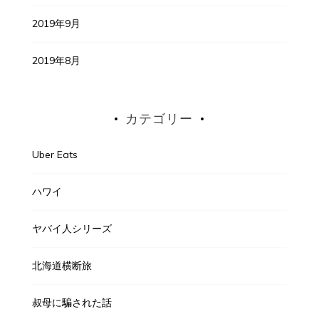
2019年9月
2019年8月
カテゴリー
Uber Eats
ハワイ
ヤバイ人シリーズ
北海道横断旅
叔母に騙された話