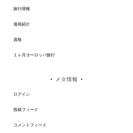
旅行情報
漫画紹介
資格
１ヶ月ヨーロッパ旅行
メタ情報
ログイン
投稿フィード
コメントフィード