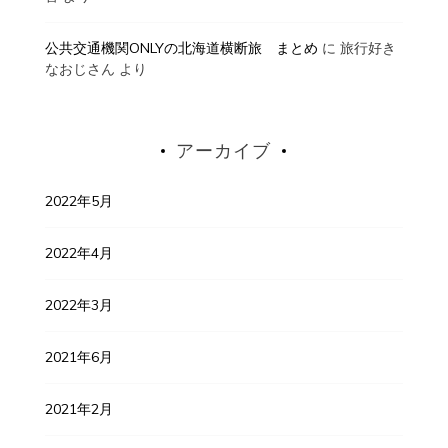
公共交通機関ONLYの北海道横断旅 まとめ
に
旅行好き
なおじさん
より
アーカイブ
2022年5月
2022年4月
2022年3月
2021年6月
2021年2月