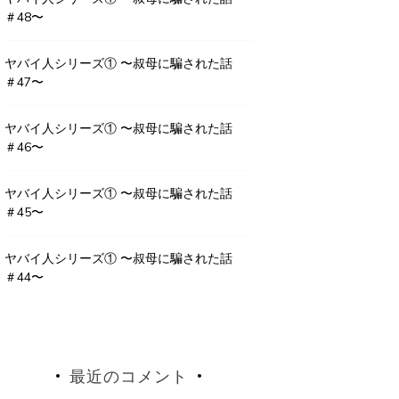
＃48〜
ヤバイ人シリーズ① 〜叔母に騙された話
＃47〜
ヤバイ人シリーズ① 〜叔母に騙された話
＃46〜
ヤバイ人シリーズ① 〜叔母に騙された話
＃45〜
ヤバイ人シリーズ① 〜叔母に騙された話
＃44〜
最近のコメント