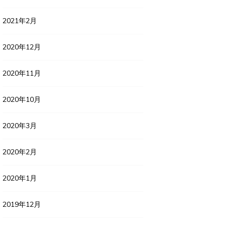
2021年2月
2020年12月
2020年11月
2020年10月
2020年3月
2020年2月
2020年1月
2019年12月