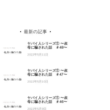
最新の記事
ヤバイ人シリーズ① 〜叔
母に騙された話 ＃48〜
2022年5月11日
ヤバイ人シリーズ① 〜叔
母に騙された話 ＃47〜
2022年5月10日
ヤバイ人シリーズ① 〜叔
母に騙された話 ＃46〜
2022年5月9日