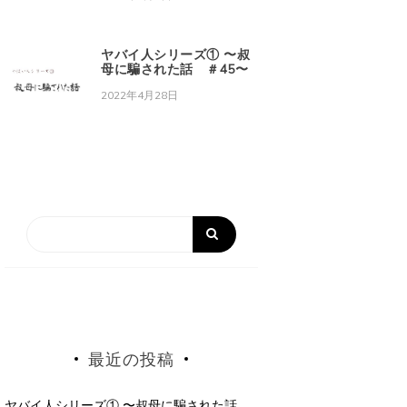
ヤバイ人シリーズ① 〜叔
母に騙された話 ＃45〜
2022年4月28日
最近の投稿
ヤバイ人シリーズ① 〜叔母に騙された話