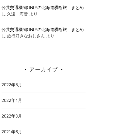
公共交通機関ONLYの北海道横断旅 まとめ
に
久遠 海音
より
公共交通機関ONLYの北海道横断旅 まとめ
に
旅行好きなおじさん
より
アーカイブ
2022年5月
2022年4月
2022年3月
2021年6月