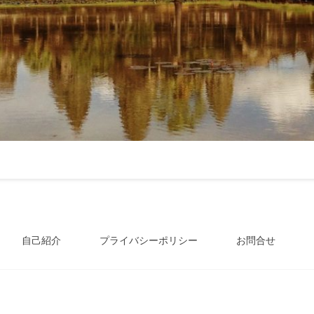
自己紹介
プライバシーポリシー
お問合せ