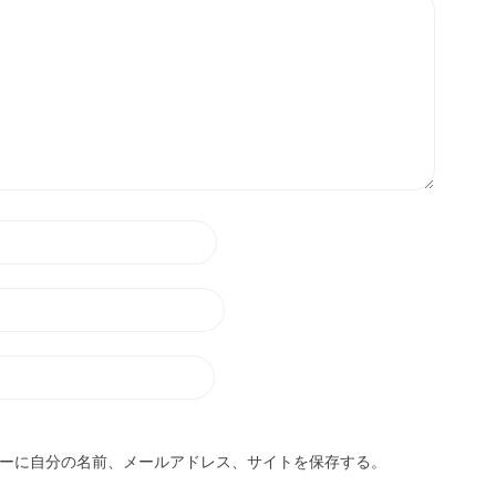
ーに自分の名前、メールアドレス、サイトを保存する。