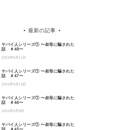
最新の記事
ヤバイ人シリーズ① 〜叔母に騙された
話 ＃48〜
2022年5月11日
ヤバイ人シリーズ① 〜叔母に騙された
話 ＃47〜
2022年5月10日
ヤバイ人シリーズ① 〜叔母に騙された
話 ＃46〜
2022年5月9日
ヤバイ人シリーズ① 〜叔母に騙された
話 ＃45〜