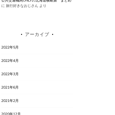
公共交通機関ONLYの北海道横断旅 まとめ
に
旅行好きなおじさん
より
アーカイブ
2022年5月
2022年4月
2022年3月
2021年6月
2021年2月
2020年12月