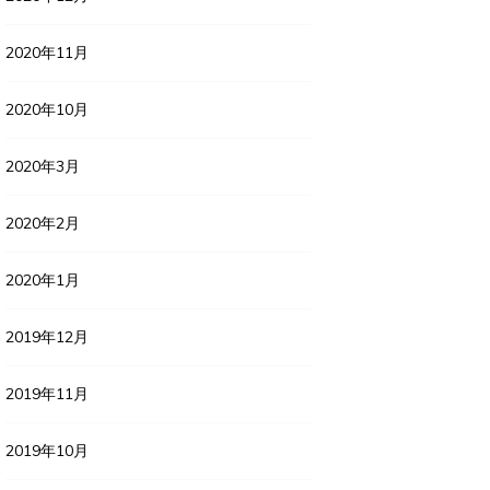
2020年11月
2020年10月
2020年3月
2020年2月
2020年1月
2019年12月
2019年11月
2019年10月