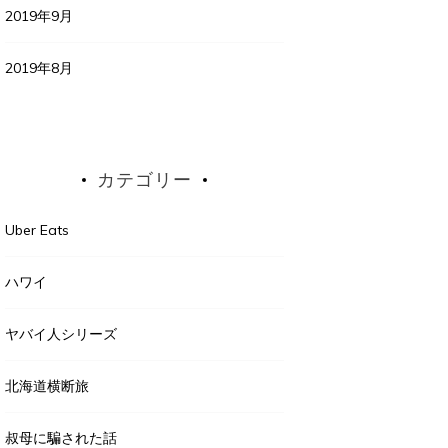
2019年9月
2019年8月
カテゴリー
Uber Eats
ハワイ
ヤバイ人シリーズ
北海道横断旅
叔母に騙された話