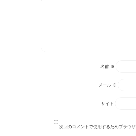
名前
※
メール
※
サイト
次回のコメントで使用するためブラウザ