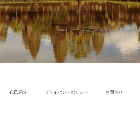
自己紹介
プライバシーポリシー
お問合せ