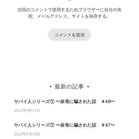
次回のコメントで使用するためブラウザーに自分の名
前、メールアドレス、サイトを保存する。
最新の記事
ヤバイ人シリーズ① 〜叔母に騙された話 ＃48〜
2022年5月11日
ヤバイ人シリーズ① 〜叔母に騙された話 ＃47〜
2022年5月10日