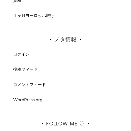
資格
１ヶ月ヨーロッパ旅行
メタ情報
ログイン
投稿フィード
コメントフィード
WordPress.org
FOLLOW ME ♡