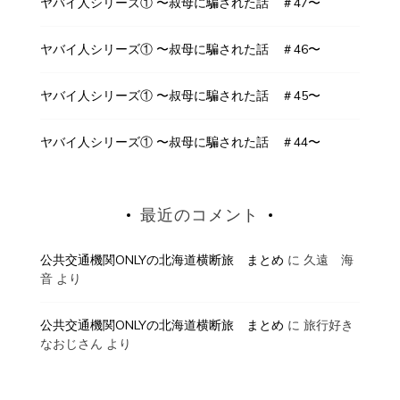
ヤバイ人シリーズ① 〜叔母に騙された話 ＃47〜
ヤバイ人シリーズ① 〜叔母に騙された話 ＃46〜
ヤバイ人シリーズ① 〜叔母に騙された話 ＃45〜
ヤバイ人シリーズ① 〜叔母に騙された話 ＃44〜
最近のコメント
公共交通機関ONLYの北海道横断旅 まとめ
に
久遠 海
音
より
公共交通機関ONLYの北海道横断旅 まとめ
に
旅行好き
なおじさん
より