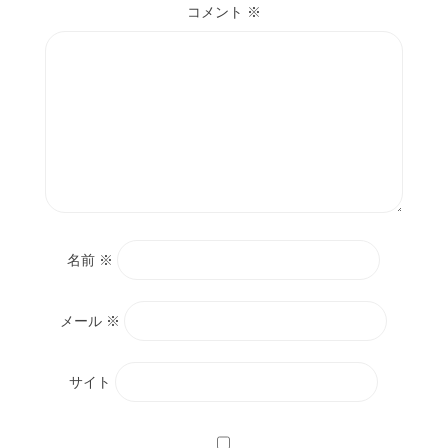
コメント
※
名前
※
メール
※
サイト