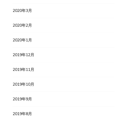
2020年3月
2020年2月
2020年1月
2019年12月
2019年11月
2019年10月
2019年9月
2019年8月