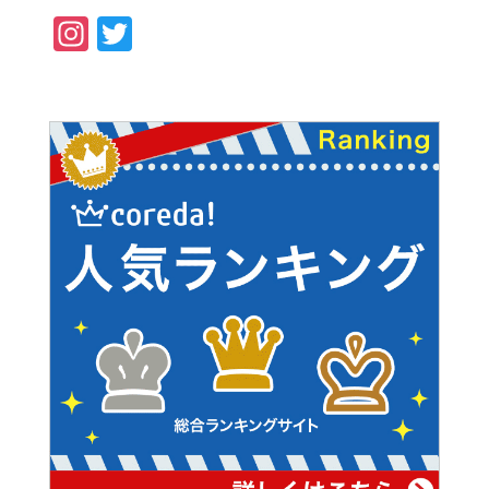
Instagram
Twitter