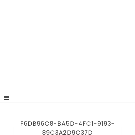
F6DB96C8-BA5D-4FC1-9193-
89C3A2D9C37D