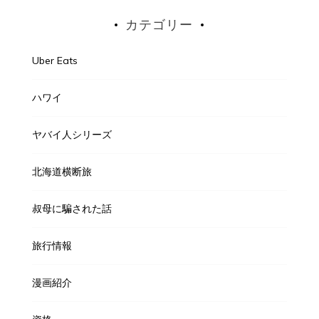
カテゴリー
Uber Eats
ハワイ
ヤバイ人シリーズ
北海道横断旅
叔母に騙された話
旅行情報
漫画紹介