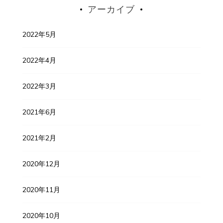
アーカイブ
2022年5月
2022年4月
2022年3月
2021年6月
2021年2月
2020年12月
2020年11月
2020年10月