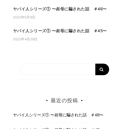
ヤバイ人シリーズ① 〜叔母に騙された話 ＃46〜
2022年5月9日
ヤバイ人シリーズ① 〜叔母に騙された話 ＃45〜
2022年4月28日
最近の投稿
ヤバイ人シリーズ① 〜叔母に騙された話 ＃48〜