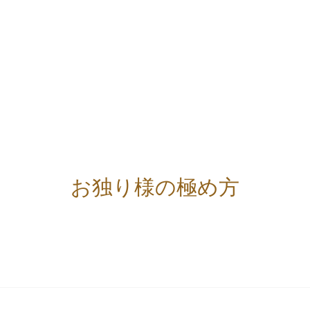
お独り様の極め方