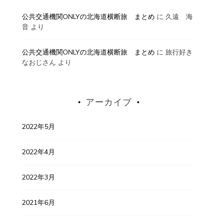
公共交通機関ONLYの北海道横断旅 まとめ
に
久遠 海
音
より
公共交通機関ONLYの北海道横断旅 まとめ
に
旅行好き
なおじさん
より
アーカイブ
2022年5月
2022年4月
2022年3月
2021年6月