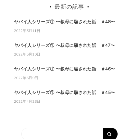
最新の記事
ヤバイ人シリーズ① 〜叔母に騙された話 ＃48〜
2022年5月11日
ヤバイ人シリーズ① 〜叔母に騙された話 ＃47〜
2022年5月10日
ヤバイ人シリーズ① 〜叔母に騙された話 ＃46〜
2022年5月9日
ヤバイ人シリーズ① 〜叔母に騙された話 ＃45〜
2022年4月28日