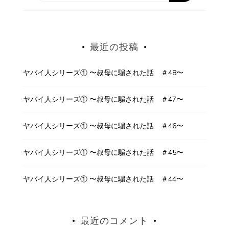
最近の投稿
ヤバイ人シリーズ① 〜叔母に騙された話 ＃48〜
ヤバイ人シリーズ① 〜叔母に騙された話 ＃47〜
ヤバイ人シリーズ① 〜叔母に騙された話 ＃46〜
ヤバイ人シリーズ① 〜叔母に騙された話 ＃45〜
ヤバイ人シリーズ① 〜叔母に騙された話 ＃44〜
最近のコメント