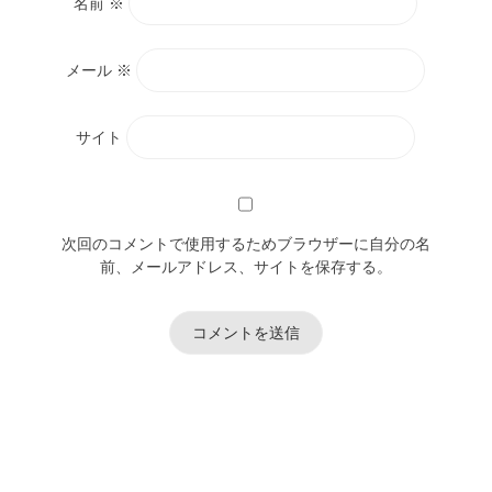
名前
※
メール
※
サイト
次回のコメントで使用するためブラウザーに自分の名
前、メールアドレス、サイトを保存する。