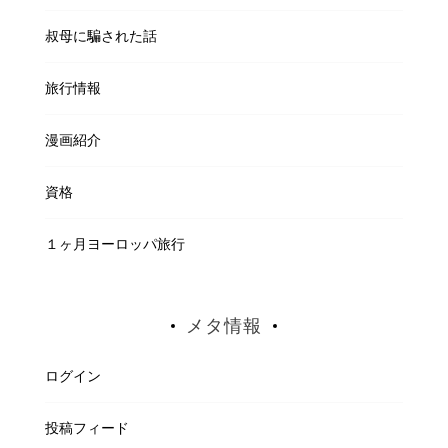
叔母に騙された話
旅行情報
漫画紹介
資格
１ヶ月ヨーロッパ旅行
メタ情報
ログイン
投稿フィード