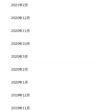
2021年2月
2020年12月
2020年11月
2020年10月
2020年3月
2020年2月
2020年1月
2019年12月
2019年11月