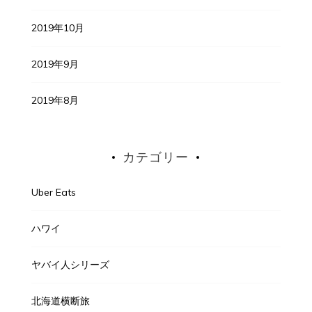
2019年10月
2019年9月
2019年8月
カテゴリー
Uber Eats
ハワイ
ヤバイ人シリーズ
北海道横断旅