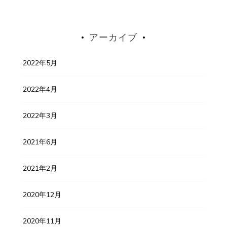
アーカイブ
2022年5月
2022年4月
2022年3月
2021年6月
2021年2月
2020年12月
2020年11月