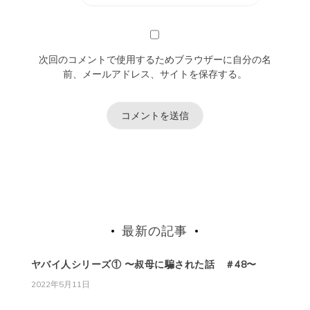
次回のコメントで使用するためブラウザーに自分の名
前、メールアドレス、サイトを保存する。
最新の記事
ヤバイ人シリーズ① 〜叔母に騙された話 ＃48〜
2022年5月11日