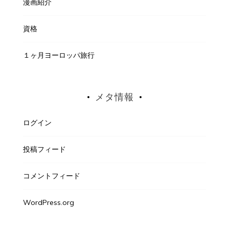
漫画紹介
資格
１ヶ月ヨーロッパ旅行
メタ情報
ログイン
投稿フィード
コメントフィード
WordPress.org