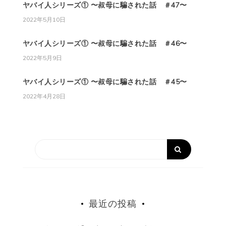
ヤバイ人シリーズ① 〜叔母に騙された話 ＃47〜
2022年5月10日
ヤバイ人シリーズ① 〜叔母に騙された話 ＃46〜
2022年5月9日
ヤバイ人シリーズ① 〜叔母に騙された話 ＃45〜
2022年4月28日
最近の投稿