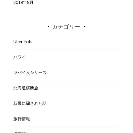
2019年8月
カテゴリー
Uber Eats
ハワイ
ヤバイ人シリーズ
北海道横断旅
叔母に騙された話
旅行情報