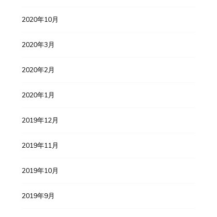
2020年10月
2020年3月
2020年2月
2020年1月
2019年12月
2019年11月
2019年10月
2019年9月