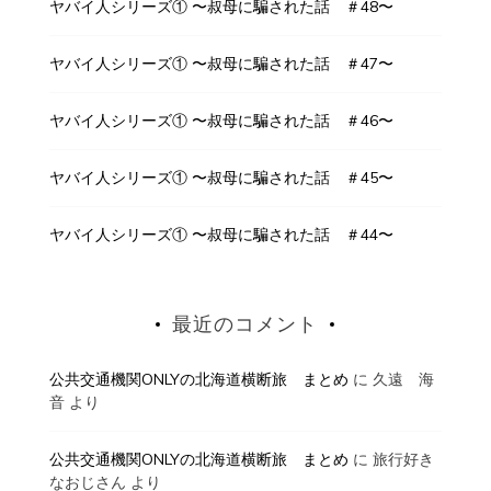
ヤバイ人シリーズ① 〜叔母に騙された話 ＃48〜
ヤバイ人シリーズ① 〜叔母に騙された話 ＃47〜
ヤバイ人シリーズ① 〜叔母に騙された話 ＃46〜
ヤバイ人シリーズ① 〜叔母に騙された話 ＃45〜
ヤバイ人シリーズ① 〜叔母に騙された話 ＃44〜
最近のコメント
公共交通機関ONLYの北海道横断旅 まとめ
に
久遠 海
音
より
公共交通機関ONLYの北海道横断旅 まとめ
に
旅行好き
なおじさん
より