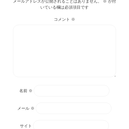
メールアドレスが公開されることはありません。
※
が付
いている欄は必須項目です
コメント
※
名前
※
メール
※
サイト