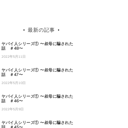
最新の記事
ヤバイ人シリーズ① 〜叔母に騙された
話 ＃48〜
2022年5月11日
ヤバイ人シリーズ① 〜叔母に騙された
話 ＃47〜
2022年5月10日
ヤバイ人シリーズ① 〜叔母に騙された
話 ＃46〜
2022年5月9日
ヤバイ人シリーズ① 〜叔母に騙された
話 ＃45〜