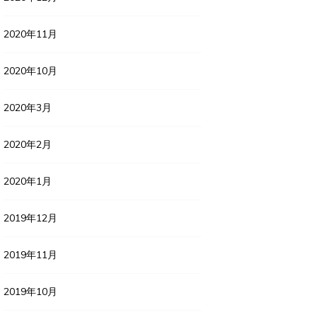
2020年11月
2020年10月
2020年3月
2020年2月
2020年1月
2019年12月
2019年11月
2019年10月