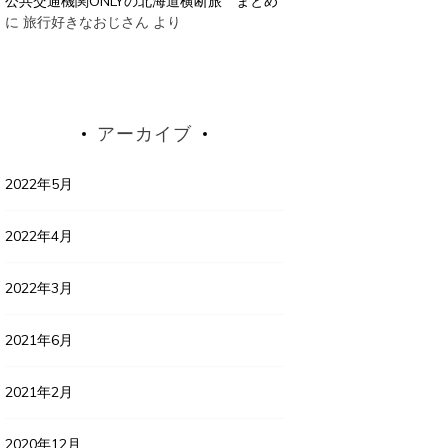
公共交通機関ONLYの北海道横断旅 まとめ
に
旅行好きなおじさん
より
アーカイブ
2022年5月
2022年4月
2022年3月
2021年6月
2021年2月
2020年12月