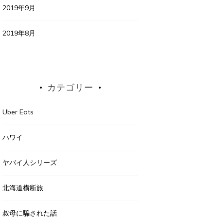
2019年9月
2019年8月
カテゴリー
Uber Eats
ハワイ
ヤバイ人シリーズ
北海道横断旅
叔母に騙された話