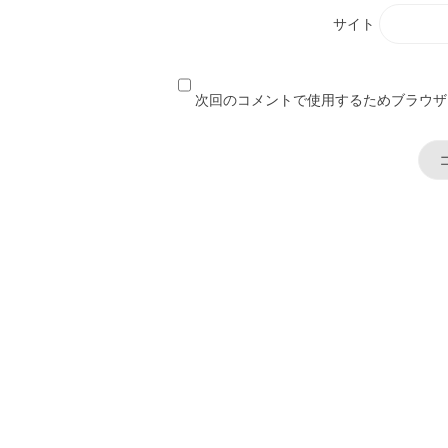
サイト
次回のコメントで使用するためブラウザ