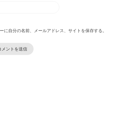
ーに自分の名前、メールアドレス、サイトを保存する。