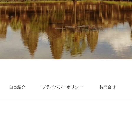
自己紹介
プライバシーポリシー
お問合せ