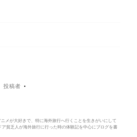
投稿者
・アニメが大好きで、特に海外旅行へ行くことを生きがいにして
ドア貧乏人が海外旅行に行った時の体験記を中心にブログを書