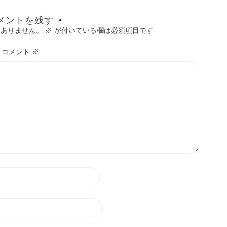
メントを残す
はありません。
※
が付いている欄は必須項目です
コメント
※