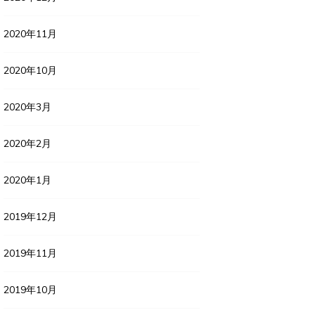
2020年11月
2020年10月
2020年3月
2020年2月
2020年1月
2019年12月
2019年11月
2019年10月