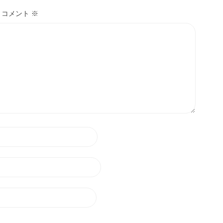
コメント
※