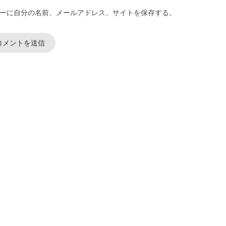
ーに自分の名前、メールアドレス、サイトを保存する。