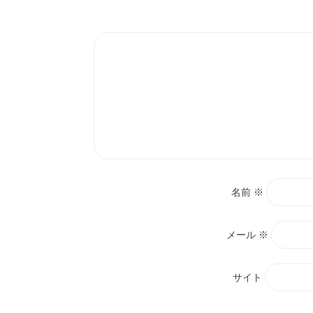
ン
名前
※
メール
※
サイト