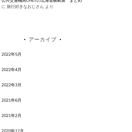
公共交通機関ONLYの北海道横断旅 まとめ
に
旅行好きなおじさん
より
アーカイブ
2022年5月
2022年4月
2022年3月
2021年6月
2021年2月
2020年12月