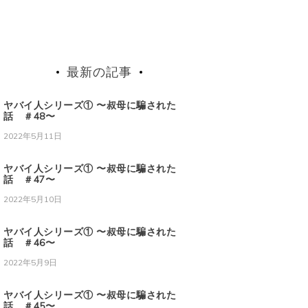
最新の記事
ヤバイ人シリーズ① 〜叔母に騙された
話 ＃48〜
2022年5月11日
ヤバイ人シリーズ① 〜叔母に騙された
話 ＃47〜
2022年5月10日
ヤバイ人シリーズ① 〜叔母に騙された
話 ＃46〜
2022年5月9日
ヤバイ人シリーズ① 〜叔母に騙された
話 ＃45〜