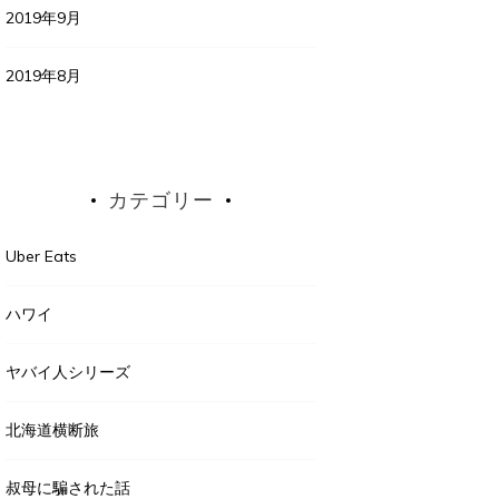
2019年9月
2019年8月
カテゴリー
Uber Eats
ハワイ
ヤバイ人シリーズ
北海道横断旅
叔母に騙された話