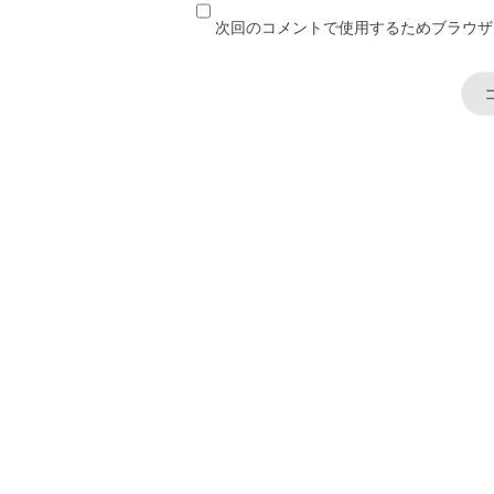
次回のコメントで使用するためブラウザ