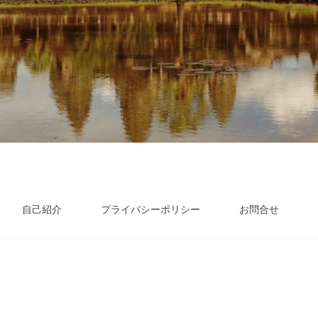
自己紹介
プライバシーポリシー
お問合せ