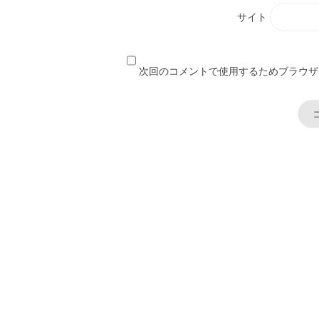
サイト
次回のコメントで使用するためブラウザ