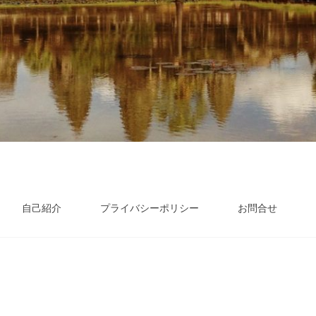
自己紹介
プライバシーポリシー
お問合せ