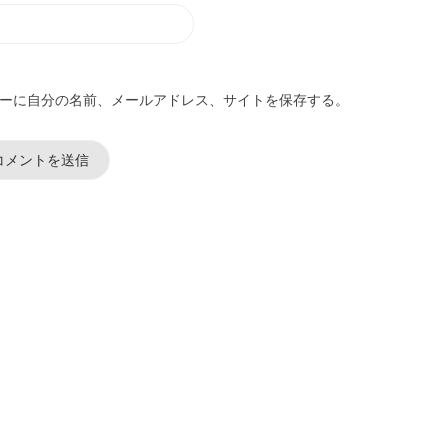
ーに自分の名前、メールアドレス、サイトを保存する。