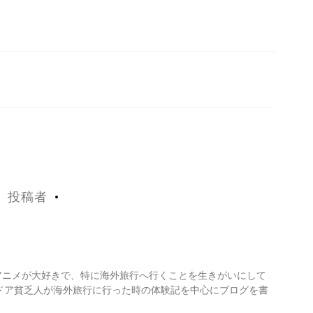
投稿者
・アニメが大好きで、特に海外旅行へ行くことを生きがいにして
ドア貧乏人が海外旅行に行った時の体験記を中心にブログを書