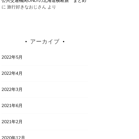
公共交通機関ONLYの北海道横断旅 まとめ
に
旅行好きなおじさん
より
アーカイブ
2022年5月
2022年4月
2022年3月
2021年6月
2021年2月
2020年12月