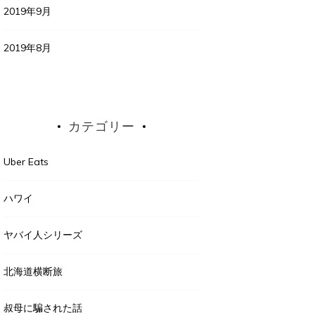
2019年9月
2019年8月
カテゴリー
Uber Eats
ハワイ
ヤバイ人シリーズ
北海道横断旅
叔母に騙された話