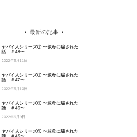
最新の記事
ヤバイ人シリーズ① 〜叔母に騙された
話 ＃48〜
2022年5月11日
ヤバイ人シリーズ① 〜叔母に騙された
話 ＃47〜
2022年5月10日
ヤバイ人シリーズ① 〜叔母に騙された
話 ＃46〜
2022年5月9日
ヤバイ人シリーズ① 〜叔母に騙された
話 ＃45〜