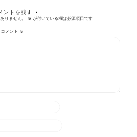
メントを残す
はありません。
※
が付いている欄は必須項目です
コメント
※