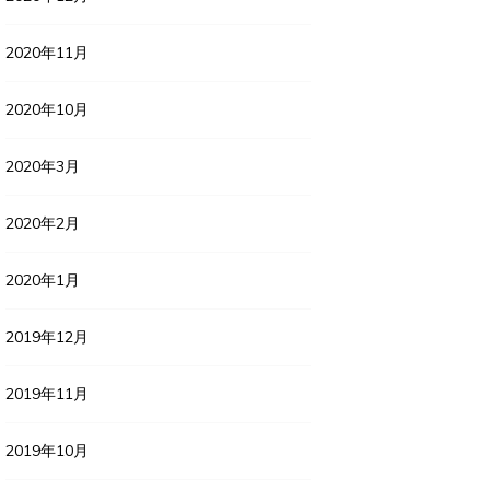
2020年11月
2020年10月
2020年3月
2020年2月
2020年1月
2019年12月
2019年11月
2019年10月