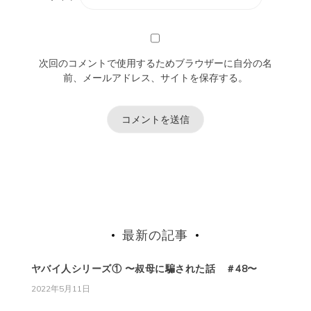
次回のコメントで使用するためブラウザーに自分の名
前、メールアドレス、サイトを保存する。
最新の記事
ヤバイ人シリーズ① 〜叔母に騙された話 ＃48〜
2022年5月11日