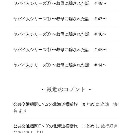
ヤバイ人シリーズ① 〜叔母に騙された話 ＃48〜
ヤバイ人シリーズ① 〜叔母に騙された話 ＃47〜
ヤバイ人シリーズ① 〜叔母に騙された話 ＃46〜
ヤバイ人シリーズ① 〜叔母に騙された話 ＃45〜
ヤバイ人シリーズ① 〜叔母に騙された話 ＃44〜
最近のコメント
公共交通機関ONLYの北海道横断旅 まとめ
に
久遠 海
音
より
公共交通機関ONLYの北海道横断旅 まとめ
に
旅行好き
なおじさん
より