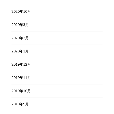
2020年10月
2020年3月
2020年2月
2020年1月
2019年12月
2019年11月
2019年10月
2019年9月