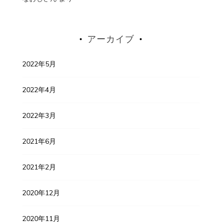
アーカイブ
2022年5月
2022年4月
2022年3月
2021年6月
2021年2月
2020年12月
2020年11月