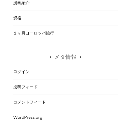
漫画紹介
資格
１ヶ月ヨーロッパ旅行
メタ情報
ログイン
投稿フィード
コメントフィード
WordPress.org