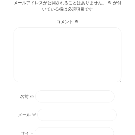
メールアドレスが公開されることはありません。
※
が付
いている欄は必須項目です
コメント
※
名前
※
メール
※
サイト