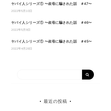
ヤバイ人シリーズ① 〜叔母に騙された話 ＃47〜
2022年5月10日
ヤバイ人シリーズ① 〜叔母に騙された話 ＃46〜
2022年5月9日
ヤバイ人シリーズ① 〜叔母に騙された話 ＃45〜
2022年4月28日
最近の投稿