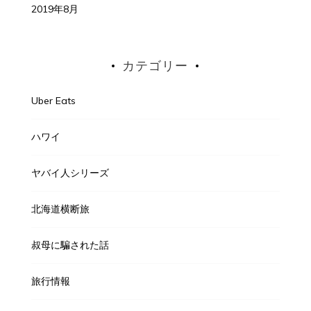
2019年8月
カテゴリー
Uber Eats
ハワイ
ヤバイ人シリーズ
北海道横断旅
叔母に騙された話
旅行情報