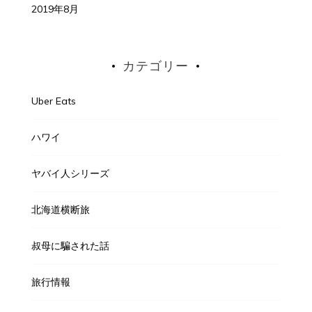
2019年8月
カテゴリー
Uber Eats
ハワイ
ヤバイ人シリーズ
北海道横断旅
叔母に騙された話
旅行情報