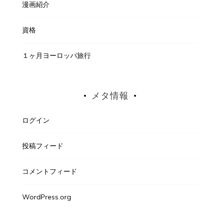
漫画紹介
資格
１ヶ月ヨーロッパ旅行
メタ情報
ログイン
投稿フィード
コメントフィード
WordPress.org