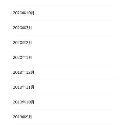
2020年10月
2020年3月
2020年2月
2020年1月
2019年12月
2019年11月
2019年10月
2019年9月