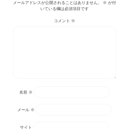
メールアドレスが公開されることはありません。
※
が付
いている欄は必須項目です
コメント
※
名前
※
メール
※
サイト