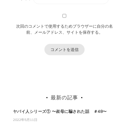
次回のコメントで使用するためブラウザーに自分の名
前、メールアドレス、サイトを保存する。
最新の記事
ヤバイ人シリーズ① 〜叔母に騙された話 ＃48〜
2022年5月11日