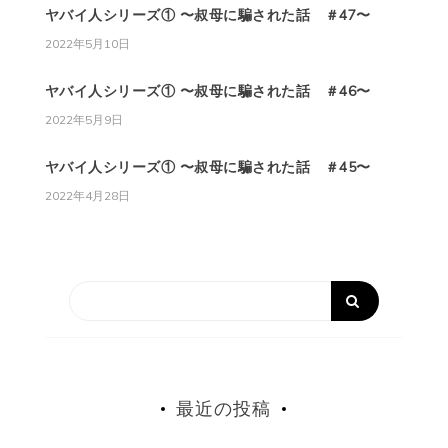
ヤバイ人シリーズ① 〜叔母に騙された話 ＃47〜
2022年5月10日
ヤバイ人シリーズ① 〜叔母に騙された話 ＃46〜
2022年5月9日
ヤバイ人シリーズ① 〜叔母に騙された話 ＃45〜
2022年4月28日
最近の投稿