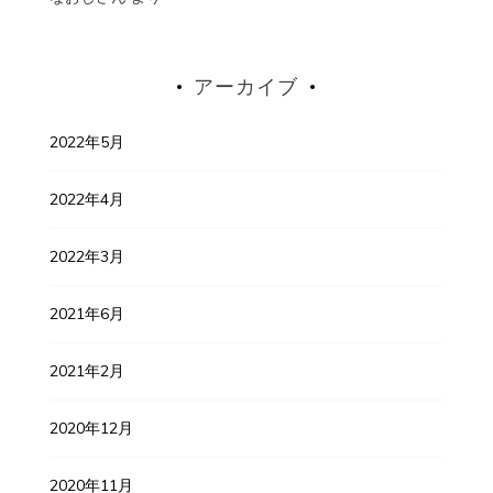
アーカイブ
2022年5月
2022年4月
2022年3月
2021年6月
2021年2月
2020年12月
2020年11月