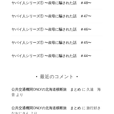
ヤバイ人シリーズ① 〜叔母に騙された話 ＃48〜
ヤバイ人シリーズ① 〜叔母に騙された話 ＃47〜
ヤバイ人シリーズ① 〜叔母に騙された話 ＃46〜
ヤバイ人シリーズ① 〜叔母に騙された話 ＃45〜
ヤバイ人シリーズ① 〜叔母に騙された話 ＃44〜
最近のコメント
公共交通機関ONLYの北海道横断旅 まとめ
に
久遠 海
音
より
公共交通機関ONLYの北海道横断旅 まとめ
に
旅行好き
なおじさん
より