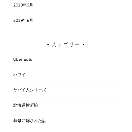
2019年9月
2019年8月
カテゴリー
Uber Eats
ハワイ
ヤバイ人シリーズ
北海道横断旅
叔母に騙された話