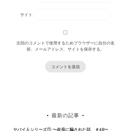
サイト
次回のコメントで使用するためブラウザーに自分の名
前、メールアドレス、サイトを保存する。
最新の記事
ヤバイ人シリーズ① 〜叔母に騙された話 ＃48〜