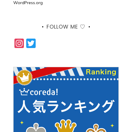
WordPress.org
FOLLOW ME ♡
Instagram
Twitter