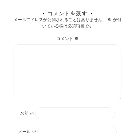
コメントを残す
メールアドレスが公開されることはありません。
※
が付
いている欄は必須項目です
コメント
※
名前
※
メール
※