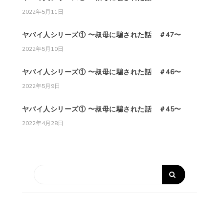
2022年5月11日
ヤバイ人シリーズ① 〜叔母に騙された話 ＃47〜
2022年5月10日
ヤバイ人シリーズ① 〜叔母に騙された話 ＃46〜
2022年5月9日
ヤバイ人シリーズ① 〜叔母に騙された話 ＃45〜
2022年4月28日