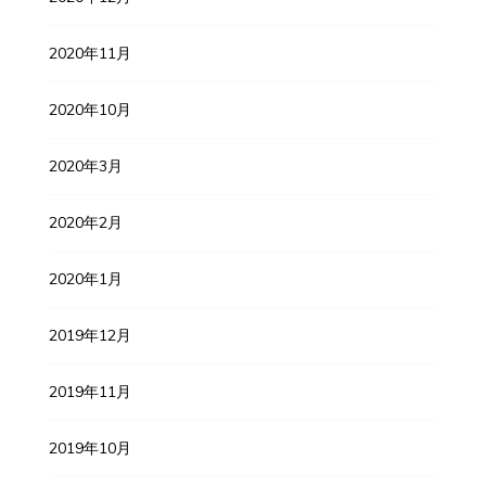
2020年11月
2020年10月
2020年3月
2020年2月
2020年1月
2019年12月
2019年11月
2019年10月