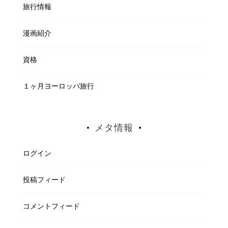
旅行情報
漫画紹介
資格
１ヶ月ヨーロッパ旅行
メタ情報
ログイン
投稿フィード
コメントフィード