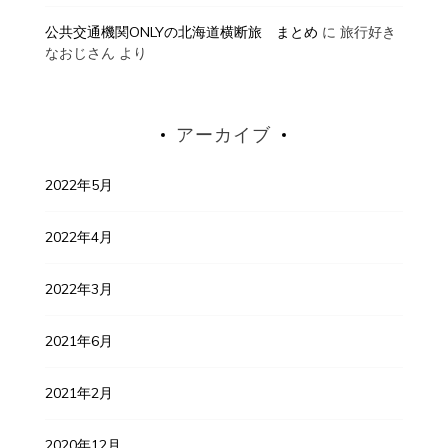
公共交通機関ONLYの北海道横断旅 まとめ
に
旅行好き
なおじさん
より
アーカイブ
2022年5月
2022年4月
2022年3月
2021年6月
2021年2月
2020年12月