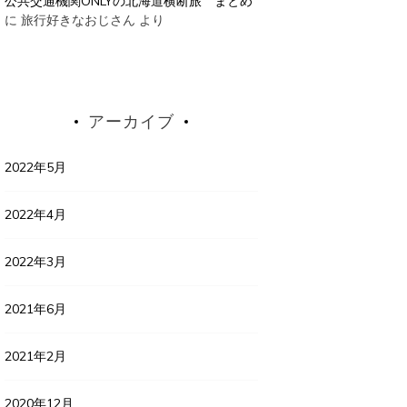
公共交通機関ONLYの北海道横断旅 まとめ
に
旅行好きなおじさん
より
アーカイブ
2022年5月
2022年4月
2022年3月
2021年6月
2021年2月
2020年12月