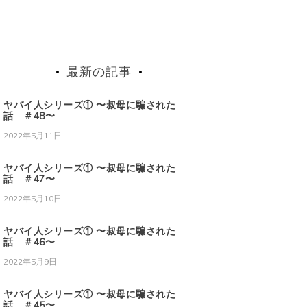
最新の記事
ヤバイ人シリーズ① 〜叔母に騙された
話 ＃48〜
2022年5月11日
ヤバイ人シリーズ① 〜叔母に騙された
話 ＃47〜
2022年5月10日
ヤバイ人シリーズ① 〜叔母に騙された
話 ＃46〜
2022年5月9日
ヤバイ人シリーズ① 〜叔母に騙された
話 ＃45〜