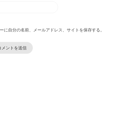
ーに自分の名前、メールアドレス、サイトを保存する。