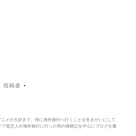
投稿者
・アニメが大好きで、特に海外旅行へ行くことを生きがいにして
ドア貧乏人が海外旅行に行った時の体験記を中心にブログを書