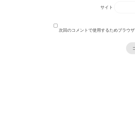
サイト
次回のコメントで使用するためブラウザ