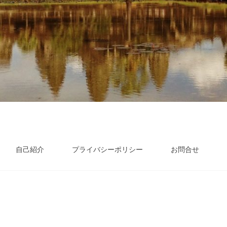
自己紹介
プライバシーポリシー
お問合せ