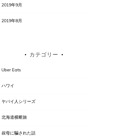
2019年9月
2019年8月
カテゴリー
Uber Eats
ハワイ
ヤバイ人シリーズ
北海道横断旅
叔母に騙された話