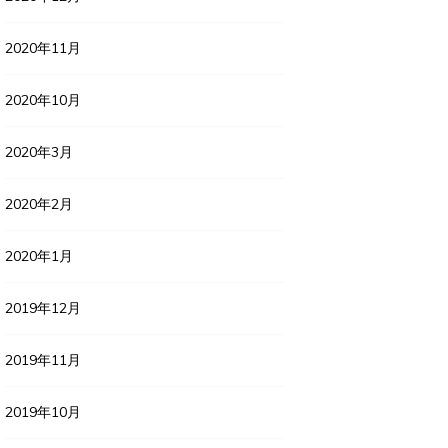
2020年11月
2020年10月
2020年3月
2020年2月
2020年1月
2019年12月
2019年11月
2019年10月