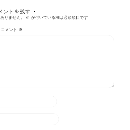
メントを残す
はありません。
※
が付いている欄は必須項目です
コメント
※