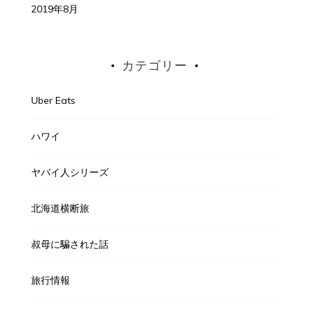
2019年8月
カテゴリー
Uber Eats
ハワイ
ヤバイ人シリーズ
北海道横断旅
叔母に騙された話
旅行情報