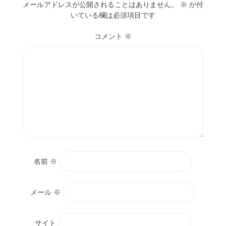
メールアドレスが公開されることはありません。
※
が付
いている欄は必須項目です
コメント
※
名前
※
メール
※
サイト