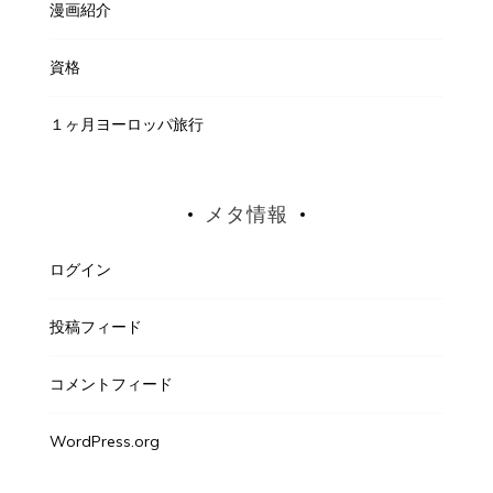
漫画紹介
資格
１ヶ月ヨーロッパ旅行
メタ情報
ログイン
投稿フィード
コメントフィード
WordPress.org