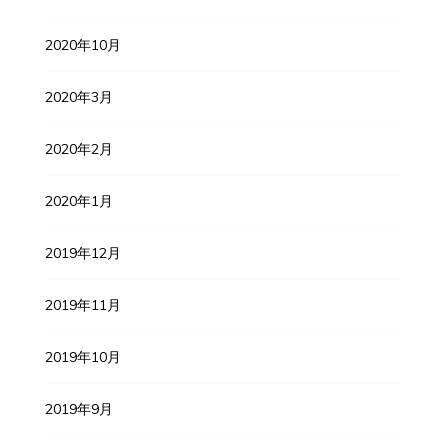
2020年10月
2020年3月
2020年2月
2020年1月
2019年12月
2019年11月
2019年10月
2019年9月