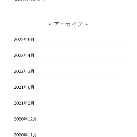
アーカイブ
2022年5月
2022年4月
2022年3月
2021年6月
2021年2月
2020年12月
2020年11月