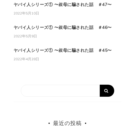
ヤバイ人シリーズ① 〜叔母に騙された話 ＃47〜
2022年5月10日
ヤバイ人シリーズ① 〜叔母に騙された話 ＃46〜
2022年5月9日
ヤバイ人シリーズ① 〜叔母に騙された話 ＃45〜
2022年4月28日
最近の投稿