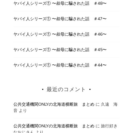
ヤバイ人シリーズ① 〜叔母に騙された話 ＃48〜
ヤバイ人シリーズ① 〜叔母に騙された話 ＃47〜
ヤバイ人シリーズ① 〜叔母に騙された話 ＃46〜
ヤバイ人シリーズ① 〜叔母に騙された話 ＃45〜
ヤバイ人シリーズ① 〜叔母に騙された話 ＃44〜
最近のコメント
公共交通機関ONLYの北海道横断旅 まとめ
に
久遠 海
音
より
公共交通機関ONLYの北海道横断旅 まとめ
に
旅行好き
なおじさん
より