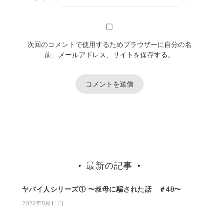
次回のコメントで使用するためブラウザーに自分の名
前、メールアドレス、サイトを保存する。
最新の記事
ヤバイ人シリーズ① 〜叔母に騙された話 ＃48〜
2022年5月11日