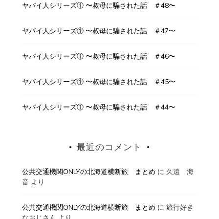
ヤバイ人シリーズ① 〜叔母に騙された話 ＃48〜
ヤバイ人シリーズ① 〜叔母に騙された話 ＃47〜
ヤバイ人シリーズ① 〜叔母に騙された話 ＃46〜
ヤバイ人シリーズ① 〜叔母に騙された話 ＃45〜
ヤバイ人シリーズ① 〜叔母に騙された話 ＃44〜
最近のコメント
公共交通機関ONLYの北海道横断旅 まとめ
に
久遠 海
音
より
公共交通機関ONLYの北海道横断旅 まとめ
に
旅行好き
なおじさん
より