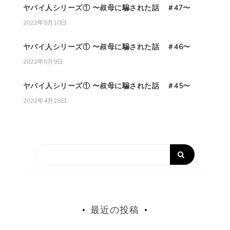
ヤバイ人シリーズ① 〜叔母に騙された話 ＃47〜
2022年5月10日
ヤバイ人シリーズ① 〜叔母に騙された話 ＃46〜
2022年5月9日
ヤバイ人シリーズ① 〜叔母に騙された話 ＃45〜
2022年4月28日
最近の投稿