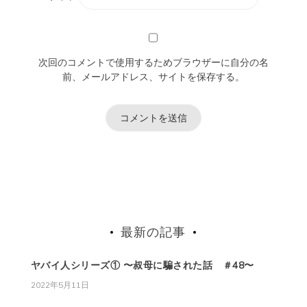
次回のコメントで使用するためブラウザーに自分の名
前、メールアドレス、サイトを保存する。
最新の記事
ヤバイ人シリーズ① 〜叔母に騙された話 ＃48〜
2022年5月11日