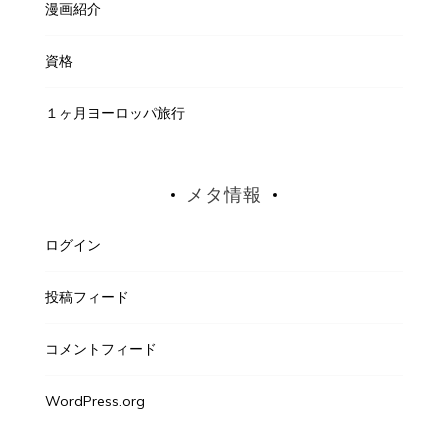
漫画紹介
資格
１ヶ月ヨーロッパ旅行
メタ情報
ログイン
投稿フィード
コメントフィード
WordPress.org