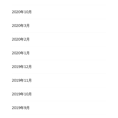
2020年10月
2020年3月
2020年2月
2020年1月
2019年12月
2019年11月
2019年10月
2019年9月