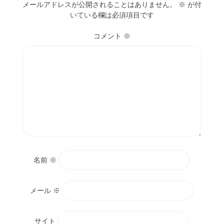
メールアドレスが公開されることはありません。
※
が付
いている欄は必須項目です
コメント
※
名前
※
メール
※
サイト