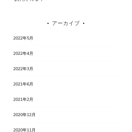
アーカイブ
2022年5月
2022年4月
2022年3月
2021年6月
2021年2月
2020年12月
2020年11月