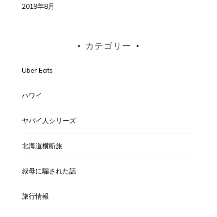
2019年8月
カテゴリー
Uber Eats
ハワイ
ヤバイ人シリーズ
北海道横断旅
叔母に騙された話
旅行情報