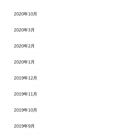
2020年10月
2020年3月
2020年2月
2020年1月
2019年12月
2019年11月
2019年10月
2019年9月