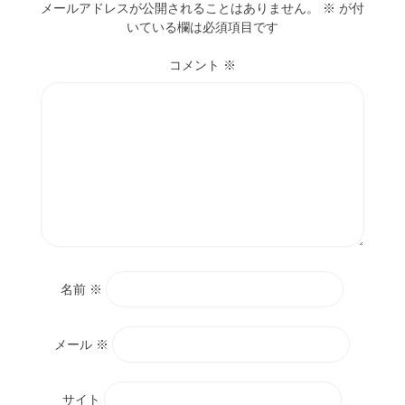
メールアドレスが公開されることはありません。
※
が付
いている欄は必須項目です
コメント
※
名前
※
メール
※
サイト