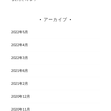
アーカイブ
2022年5月
2022年4月
2022年3月
2021年6月
2021年2月
2020年12月
2020年11月