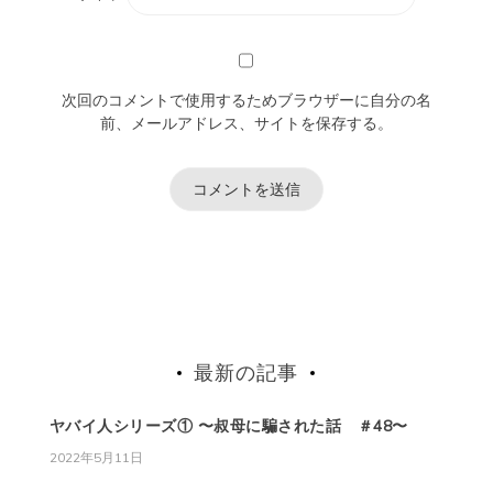
次回のコメントで使用するためブラウザーに自分の名
前、メールアドレス、サイトを保存する。
最新の記事
ヤバイ人シリーズ① 〜叔母に騙された話 ＃48〜
2022年5月11日