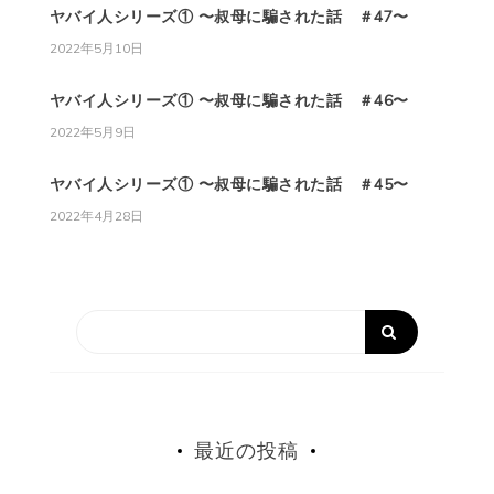
ヤバイ人シリーズ① 〜叔母に騙された話 ＃47〜
2022年5月10日
ヤバイ人シリーズ① 〜叔母に騙された話 ＃46〜
2022年5月9日
ヤバイ人シリーズ① 〜叔母に騙された話 ＃45〜
2022年4月28日
最近の投稿