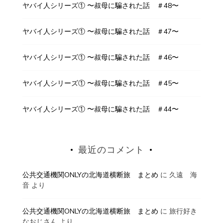
ヤバイ人シリーズ① 〜叔母に騙された話 ＃48〜
ヤバイ人シリーズ① 〜叔母に騙された話 ＃47〜
ヤバイ人シリーズ① 〜叔母に騙された話 ＃46〜
ヤバイ人シリーズ① 〜叔母に騙された話 ＃45〜
ヤバイ人シリーズ① 〜叔母に騙された話 ＃44〜
最近のコメント
公共交通機関ONLYの北海道横断旅 まとめ
に
久遠 海
音
より
公共交通機関ONLYの北海道横断旅 まとめ
に
旅行好き
なおじさん
より