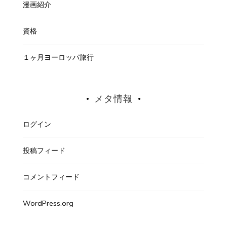
漫画紹介
資格
１ヶ月ヨーロッパ旅行
メタ情報
ログイン
投稿フィード
コメントフィード
WordPress.org