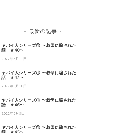
最新の記事
ヤバイ人シリーズ① 〜叔母に騙された
話 ＃48〜
2022年5月11日
ヤバイ人シリーズ① 〜叔母に騙された
話 ＃47〜
2022年5月10日
ヤバイ人シリーズ① 〜叔母に騙された
話 ＃46〜
2022年5月9日
ヤバイ人シリーズ① 〜叔母に騙された
話 ＃45〜