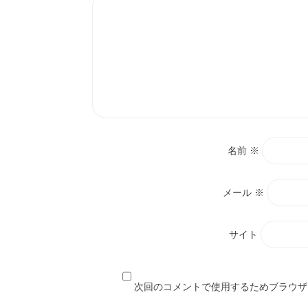
名前
※
メール
※
サイト
次回のコメントで使用するためブラウザ