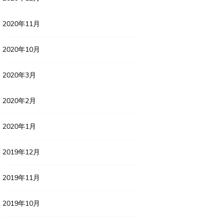
2020年11月
2020年10月
2020年3月
2020年2月
2020年1月
2019年12月
2019年11月
2019年10月