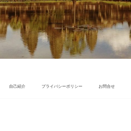
自己紹介
プライバシーポリシー
お問合せ