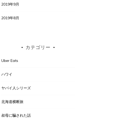
2019年9月
2019年8月
カテゴリー
Uber Eats
ハワイ
ヤバイ人シリーズ
北海道横断旅
叔母に騙された話