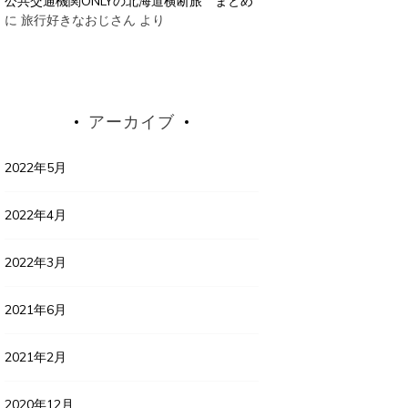
公共交通機関ONLYの北海道横断旅 まとめ
に
旅行好きなおじさん
より
アーカイブ
2022年5月
2022年4月
2022年3月
2021年6月
2021年2月
2020年12月