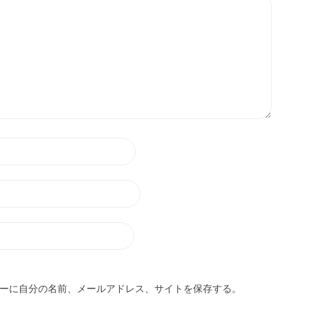
ーに自分の名前、メールアドレス、サイトを保存する。