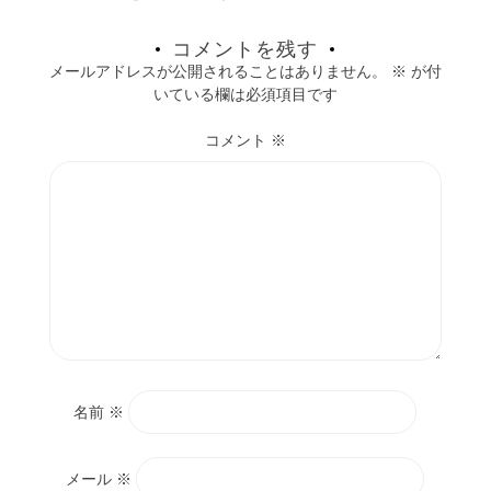
コメントを残す
メールアドレスが公開されることはありません。
※
が付
いている欄は必須項目です
コメント
※
名前
※
メール
※