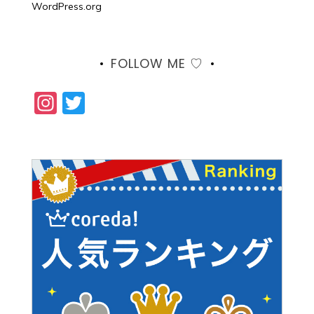
WordPress.org
FOLLOW ME ♡
Instagram
Twitter