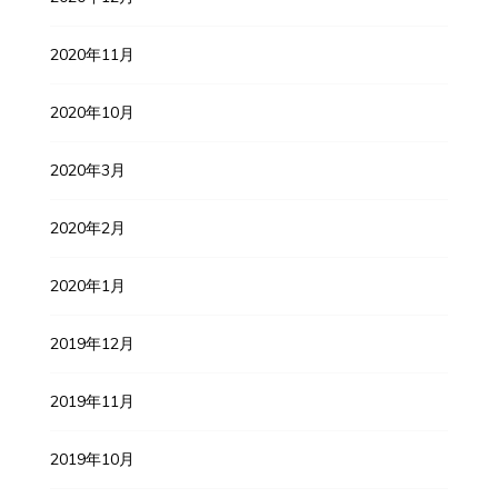
2020年11月
2020年10月
2020年3月
2020年2月
2020年1月
2019年12月
2019年11月
2019年10月