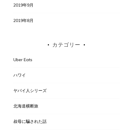
2019年9月
2019年8月
カテゴリー
Uber Eats
ハワイ
ヤバイ人シリーズ
北海道横断旅
叔母に騙された話