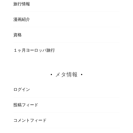
旅行情報
漫画紹介
資格
１ヶ月ヨーロッパ旅行
メタ情報
ログイン
投稿フィード
コメントフィード