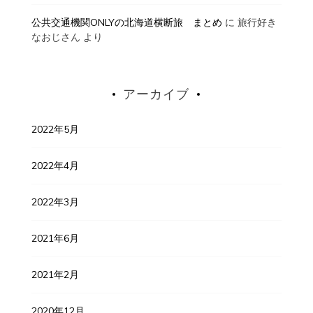
公共交通機関ONLYの北海道横断旅 まとめ
に
旅行好き
なおじさん
より
アーカイブ
2022年5月
2022年4月
2022年3月
2021年6月
2021年2月
2020年12月