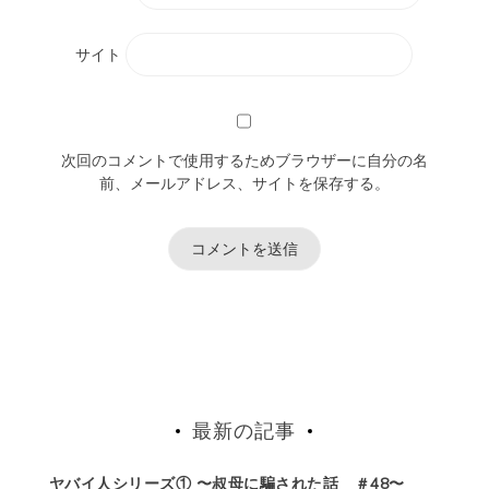
サイト
次回のコメントで使用するためブラウザーに自分の名
前、メールアドレス、サイトを保存する。
最新の記事
ヤバイ人シリーズ① 〜叔母に騙された話 ＃48〜