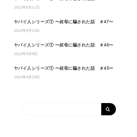
2022年5月11日
ヤバイ人シリーズ① 〜叔母に騙された話 ＃47〜
2022年5月10日
ヤバイ人シリーズ① 〜叔母に騙された話 ＃46〜
2022年5月9日
ヤバイ人シリーズ① 〜叔母に騙された話 ＃45〜
2022年4月28日