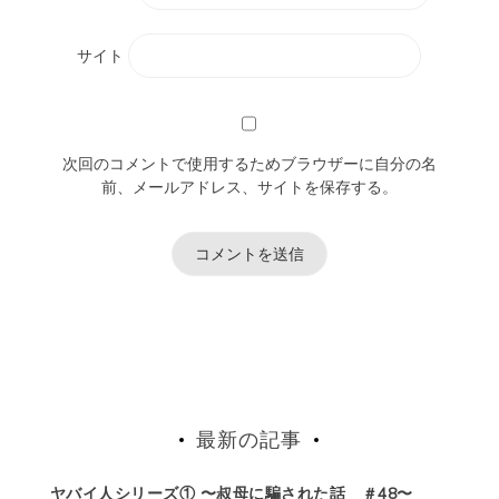
サイト
次回のコメントで使用するためブラウザーに自分の名
前、メールアドレス、サイトを保存する。
最新の記事
ヤバイ人シリーズ① 〜叔母に騙された話 ＃48〜