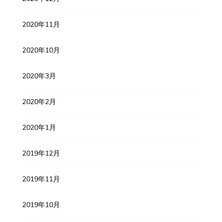
2020年11月
2020年10月
2020年3月
2020年2月
2020年1月
2019年12月
2019年11月
2019年10月