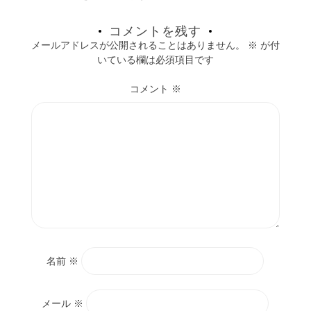
コメントを残す
メールアドレスが公開されることはありません。
※
が付
いている欄は必須項目です
コメント
※
名前
※
メール
※