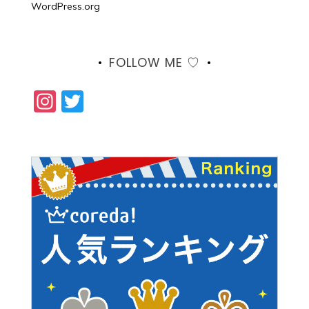
WordPress.org
FOLLOW ME ♡
Instagram
Twitter