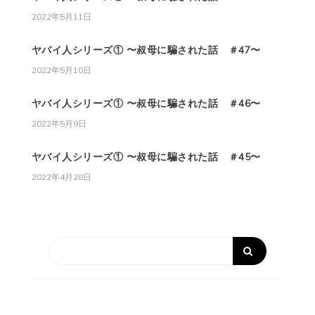
2022年5月11日
ヤバイ人シリーズ① 〜叔母に騙された話 ＃47〜
2022年5月10日
ヤバイ人シリーズ① 〜叔母に騙された話 ＃46〜
2022年5月9日
ヤバイ人シリーズ① 〜叔母に騙された話 ＃45〜
2022年4月28日