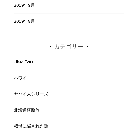
2019年9月
2019年8月
カテゴリー
Uber Eats
ハワイ
ヤバイ人シリーズ
北海道横断旅
叔母に騙された話