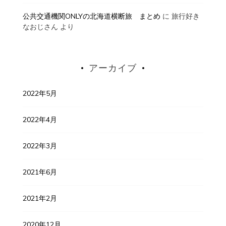
公共交通機関ONLYの北海道横断旅 まとめ
に
旅行好き
なおじさん
より
アーカイブ
2022年5月
2022年4月
2022年3月
2021年6月
2021年2月
2020年12月