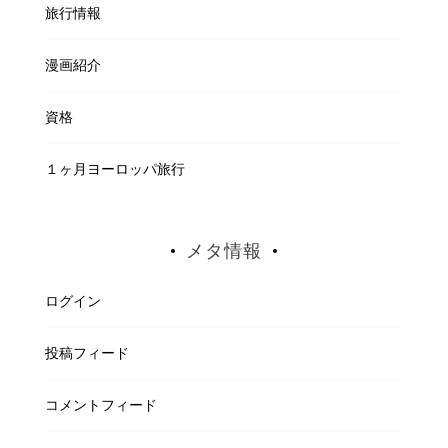
旅行情報
漫画紹介
資格
１ヶ月ヨーロッパ旅行
メタ情報
ログイン
投稿フィード
コメントフィード