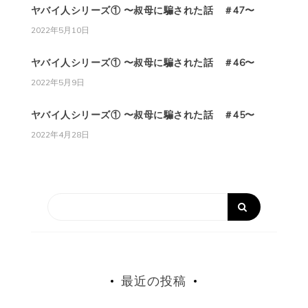
ヤバイ人シリーズ① 〜叔母に騙された話 ＃47〜
2022年5月10日
ヤバイ人シリーズ① 〜叔母に騙された話 ＃46〜
2022年5月9日
ヤバイ人シリーズ① 〜叔母に騙された話 ＃45〜
2022年4月28日
最近の投稿