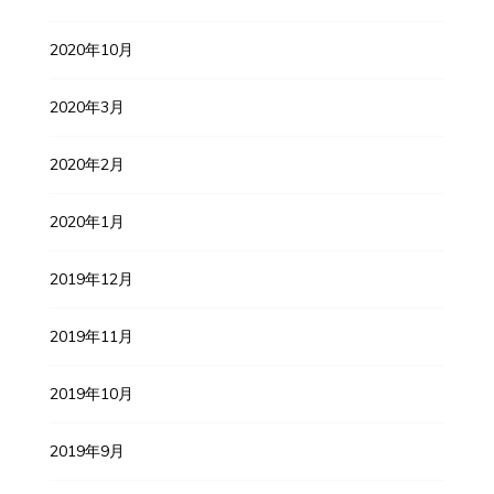
2020年10月
2020年3月
2020年2月
2020年1月
2019年12月
2019年11月
2019年10月
2019年9月