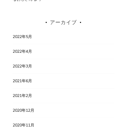
アーカイブ
2022年5月
2022年4月
2022年3月
2021年6月
2021年2月
2020年12月
2020年11月