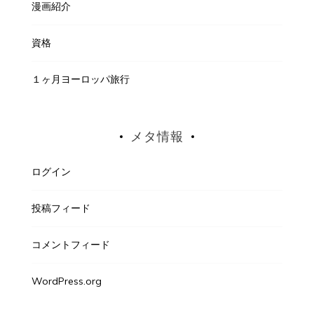
漫画紹介
資格
１ヶ月ヨーロッパ旅行
メタ情報
ログイン
投稿フィード
コメントフィード
WordPress.org