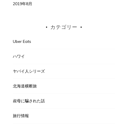
2019年8月
カテゴリー
Uber Eats
ハワイ
ヤバイ人シリーズ
北海道横断旅
叔母に騙された話
旅行情報