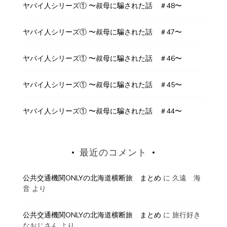
ヤバイ人シリーズ① 〜叔母に騙された話 ＃48〜
ヤバイ人シリーズ① 〜叔母に騙された話 ＃47〜
ヤバイ人シリーズ① 〜叔母に騙された話 ＃46〜
ヤバイ人シリーズ① 〜叔母に騙された話 ＃45〜
ヤバイ人シリーズ① 〜叔母に騙された話 ＃44〜
最近のコメント
公共交通機関ONLYの北海道横断旅 まとめ
に
久遠 海
音
より
公共交通機関ONLYの北海道横断旅 まとめ
に
旅行好き
なおじさん
より