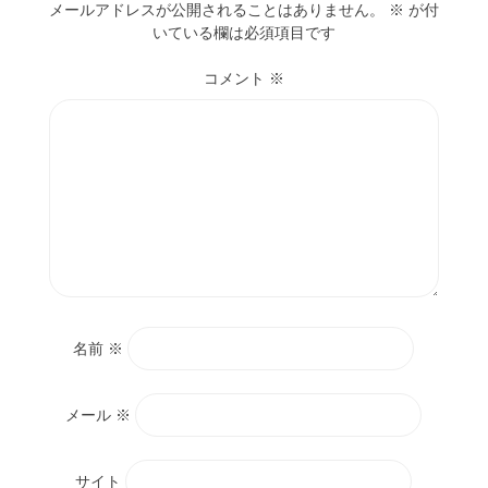
メールアドレスが公開されることはありません。
※
が付
いている欄は必須項目です
コメント
※
名前
※
メール
※
サイト