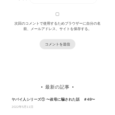
次回のコメントで使用するためブラウザーに自分の名
前、メールアドレス、サイトを保存する。
最新の記事
ヤバイ人シリーズ① 〜叔母に騙された話 ＃48〜
2022年5月11日