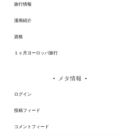
旅行情報
漫画紹介
資格
１ヶ月ヨーロッパ旅行
メタ情報
ログイン
投稿フィード
コメントフィード