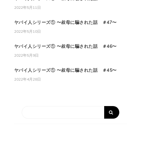
2022年5月11日
ヤバイ人シリーズ① 〜叔母に騙された話 ＃47〜
2022年5月10日
ヤバイ人シリーズ① 〜叔母に騙された話 ＃46〜
2022年5月9日
ヤバイ人シリーズ① 〜叔母に騙された話 ＃45〜
2022年4月28日