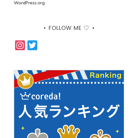
WordPress.org
FOLLOW ME ♡
Instagram
Twitter