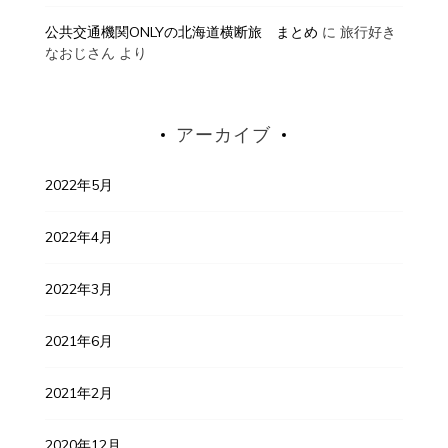
公共交通機関ONLYの北海道横断旅 まとめ
に
旅行好き
なおじさん
より
アーカイブ
2022年5月
2022年4月
2022年3月
2021年6月
2021年2月
2020年12月