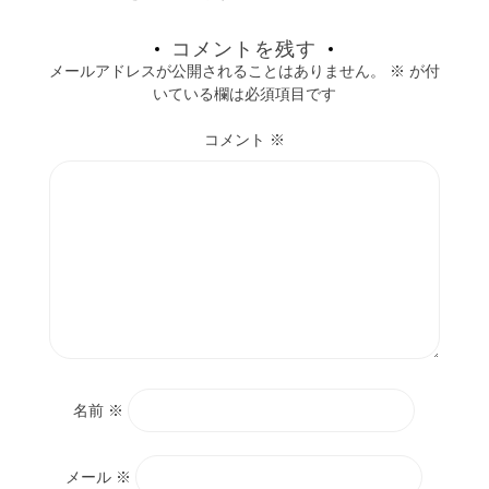
コメントを残す
メールアドレスが公開されることはありません。
※
が付
いている欄は必須項目です
コメント
※
名前
※
メール
※