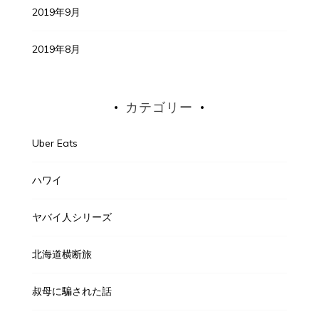
2019年9月
2019年8月
カテゴリー
Uber Eats
ハワイ
ヤバイ人シリーズ
北海道横断旅
叔母に騙された話