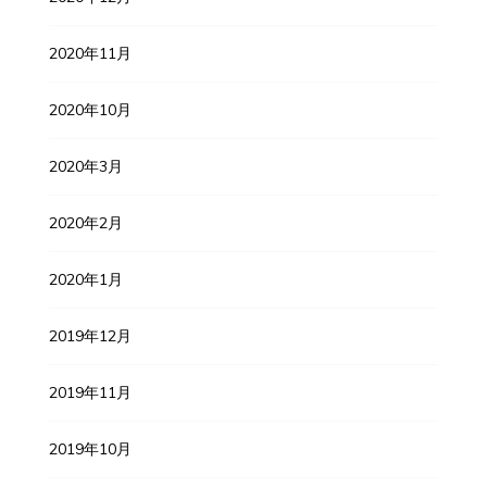
2020年11月
2020年10月
2020年3月
2020年2月
2020年1月
2019年12月
2019年11月
2019年10月