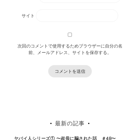
サイト
次回のコメントで使用するためブラウザーに自分の名
前、メールアドレス、サイトを保存する。
最新の記事
ヤバイ人シリーズ① 〜叔母に騙された話 ＃48〜