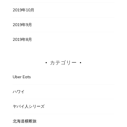
2019年10月
2019年9月
2019年8月
カテゴリー
Uber Eats
ハワイ
ヤバイ人シリーズ
北海道横断旅