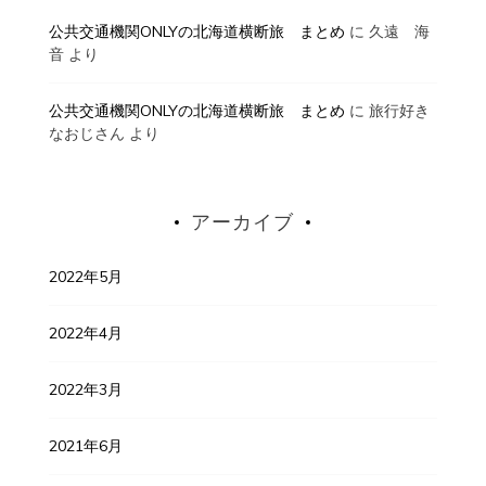
公共交通機関ONLYの北海道横断旅 まとめ
に
久遠 海
音
より
公共交通機関ONLYの北海道横断旅 まとめ
に
旅行好き
なおじさん
より
アーカイブ
2022年5月
2022年4月
2022年3月
2021年6月