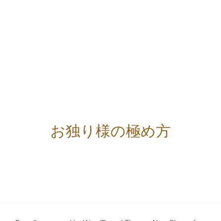
お独り様の極め方