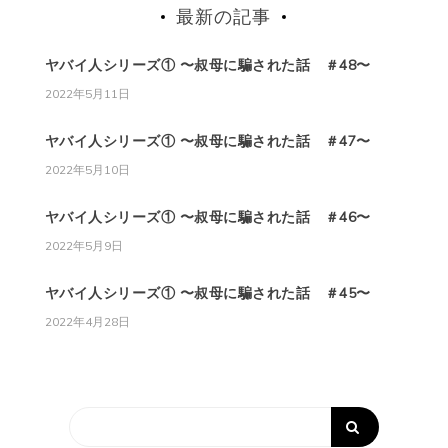
最新の記事
ヤバイ人シリーズ① 〜叔母に騙された話 ＃48〜
2022年5月11日
ヤバイ人シリーズ① 〜叔母に騙された話 ＃47〜
2022年5月10日
ヤバイ人シリーズ① 〜叔母に騙された話 ＃46〜
2022年5月9日
ヤバイ人シリーズ① 〜叔母に騙された話 ＃45〜
2022年4月28日