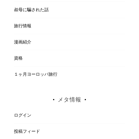
叔母に騙された話
旅行情報
漫画紹介
資格
１ヶ月ヨーロッパ旅行
メタ情報
ログイン
投稿フィード