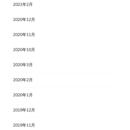
2021年2月
2020年12月
2020年11月
2020年10月
2020年3月
2020年2月
2020年1月
2019年12月
2019年11月