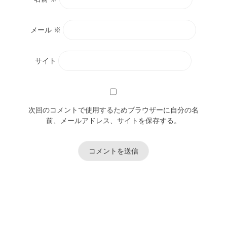
メール
※
サイト
次回のコメントで使用するためブラウザーに自分の名
前、メールアドレス、サイトを保存する。