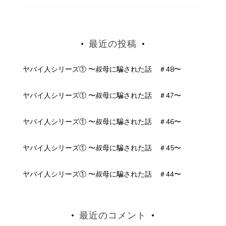
最近の投稿
ヤバイ人シリーズ① 〜叔母に騙された話 ＃48〜
ヤバイ人シリーズ① 〜叔母に騙された話 ＃47〜
ヤバイ人シリーズ① 〜叔母に騙された話 ＃46〜
ヤバイ人シリーズ① 〜叔母に騙された話 ＃45〜
ヤバイ人シリーズ① 〜叔母に騙された話 ＃44〜
最近のコメント