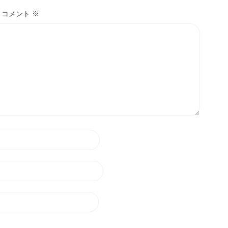
コメント
※