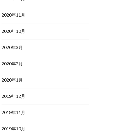
2020年11月
2020年10月
2020年3月
2020年2月
2020年1月
2019年12月
2019年11月
2019年10月