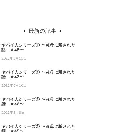
最新の記事
ヤバイ人シリーズ① 〜叔母に騙された
話 ＃48〜
2022年5月11日
ヤバイ人シリーズ① 〜叔母に騙された
話 ＃47〜
2022年5月10日
ヤバイ人シリーズ① 〜叔母に騙された
話 ＃46〜
2022年5月9日
ヤバイ人シリーズ① 〜叔母に騙された
話 ＃45〜