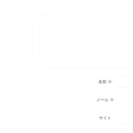
ン
名前
※
メール
※
サイト