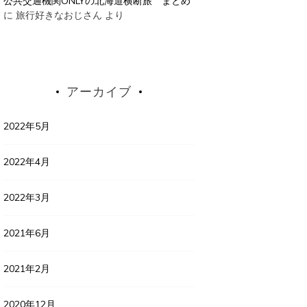
公共交通機関ONLYの北海道横断旅 まとめ
に
旅行好きなおじさん
より
アーカイブ
2022年5月
2022年4月
2022年3月
2021年6月
2021年2月
2020年12月