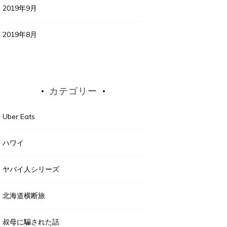
2019年9月
2019年8月
カテゴリー
Uber Eats
ハワイ
ヤバイ人シリーズ
北海道横断旅
叔母に騙された話