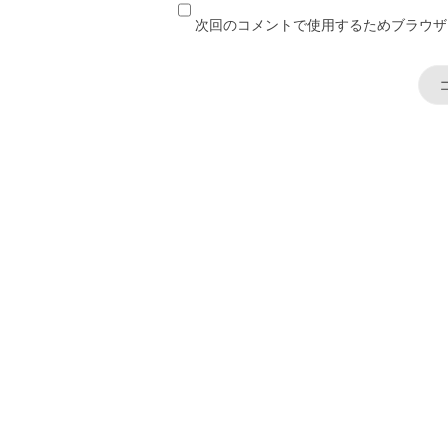
次回のコメントで使用するためブラウザ