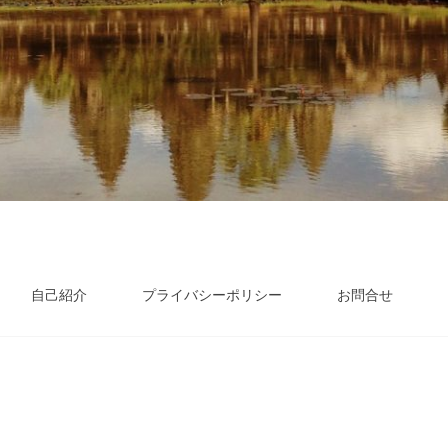
自己紹介
プライバシーポリシー
お問合せ