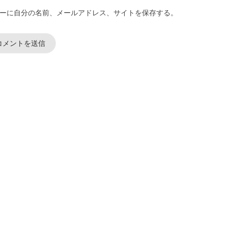
ーに自分の名前、メールアドレス、サイトを保存する。