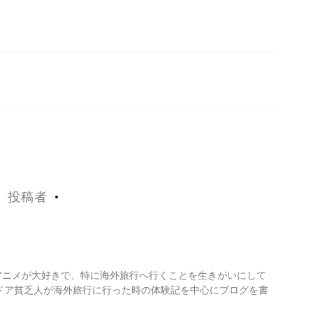
投稿者
・アニメが大好きで、特に海外旅行へ行くことを生きがいにして
ドア貧乏人が海外旅行に行った時の体験記を中心にブログを書