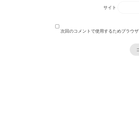
サイト
次回のコメントで使用するためブラウザ