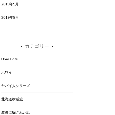
2019年9月
2019年8月
カテゴリー
Uber Eats
ハワイ
ヤバイ人シリーズ
北海道横断旅
叔母に騙された話