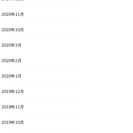
2020年11月
2020年10月
2020年3月
2020年2月
2020年1月
2019年12月
2019年11月
2019年10月