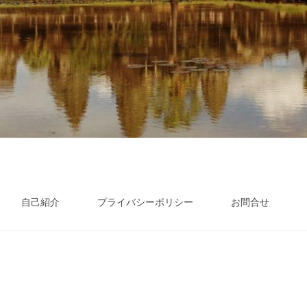
自己紹介
プライバシーポリシー
お問合せ