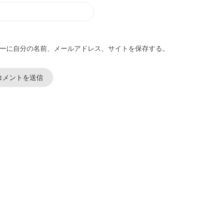
ーに自分の名前、メールアドレス、サイトを保存する。