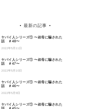
最新の記事
ヤバイ人シリーズ① 〜叔母に騙された
話 ＃48〜
2022年5月11日
ヤバイ人シリーズ① 〜叔母に騙された
話 ＃47〜
2022年5月10日
ヤバイ人シリーズ① 〜叔母に騙された
話 ＃46〜
2022年5月9日
ヤバイ人シリーズ① 〜叔母に騙された
話 ＃45〜