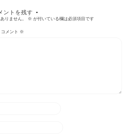
メントを残す
はありません。
※
が付いている欄は必須項目です
コメント
※