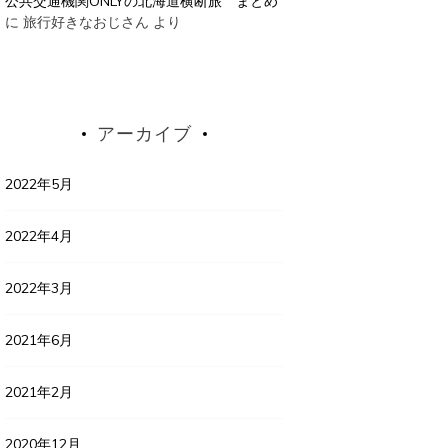
公共交通機関ONLYの北海道横断旅 まとめ
に
旅行好きなおじさん
より
アーカイブ
2022年5月
2022年4月
2022年3月
2021年6月
2021年2月
2020年12月