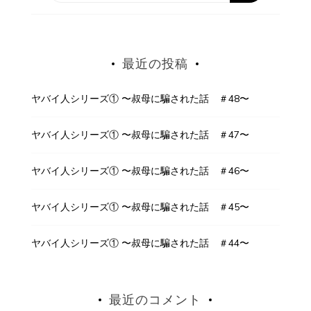
最近の投稿
ヤバイ人シリーズ① 〜叔母に騙された話 ＃48〜
ヤバイ人シリーズ① 〜叔母に騙された話 ＃47〜
ヤバイ人シリーズ① 〜叔母に騙された話 ＃46〜
ヤバイ人シリーズ① 〜叔母に騙された話 ＃45〜
ヤバイ人シリーズ① 〜叔母に騙された話 ＃44〜
最近のコメント