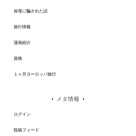
叔母に騙された話
旅行情報
漫画紹介
資格
１ヶ月ヨーロッパ旅行
メタ情報
ログイン
投稿フィード