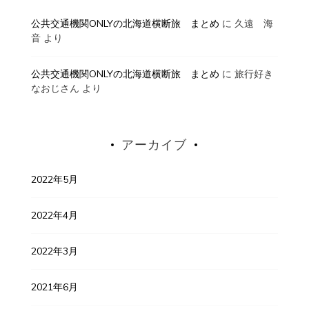
公共交通機関ONLYの北海道横断旅 まとめ
に
久遠 海
音
より
公共交通機関ONLYの北海道横断旅 まとめ
に
旅行好き
なおじさん
より
アーカイブ
2022年5月
2022年4月
2022年3月
2021年6月