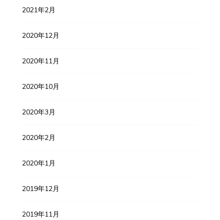
2021年2月
2020年12月
2020年11月
2020年10月
2020年3月
2020年2月
2020年1月
2019年12月
2019年11月