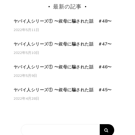
最新の記事
ヤバイ人シリーズ① 〜叔母に騙された話 ＃48〜
2022年5月11日
ヤバイ人シリーズ① 〜叔母に騙された話 ＃47〜
2022年5月10日
ヤバイ人シリーズ① 〜叔母に騙された話 ＃46〜
2022年5月9日
ヤバイ人シリーズ① 〜叔母に騙された話 ＃45〜
2022年4月28日