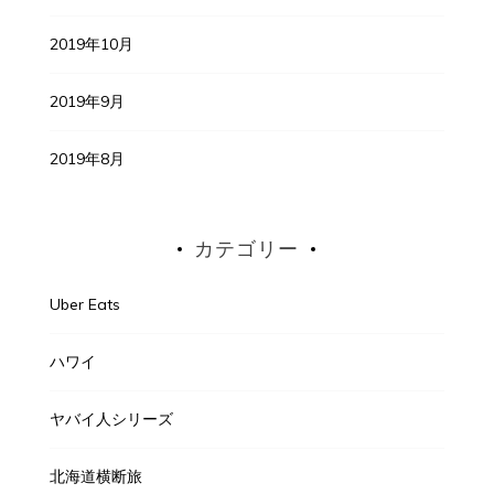
2019年10月
2019年9月
2019年8月
カテゴリー
Uber Eats
ハワイ
ヤバイ人シリーズ
北海道横断旅