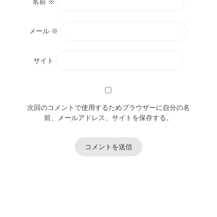
名前
※
メール
※
サイト
次回のコメントで使用するためブラウザーに自分の名
前、メールアドレス、サイトを保存する。