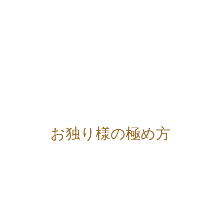
お独り様の極め方