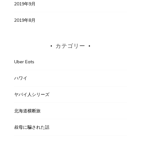
2019年9月
2019年8月
カテゴリー
Uber Eats
ハワイ
ヤバイ人シリーズ
北海道横断旅
叔母に騙された話