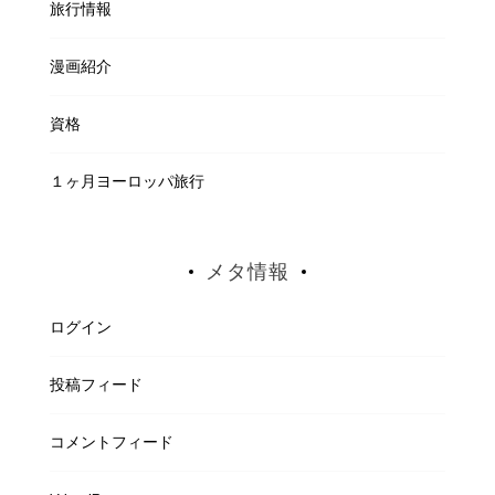
旅行情報
漫画紹介
資格
１ヶ月ヨーロッパ旅行
メタ情報
ログイン
投稿フィード
コメントフィード