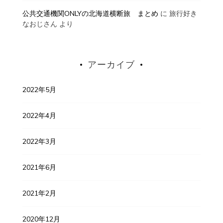
公共交通機関ONLYの北海道横断旅 まとめ
に
旅行好き
なおじさん
より
アーカイブ
2022年5月
2022年4月
2022年3月
2021年6月
2021年2月
2020年12月