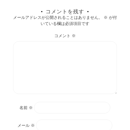
コメントを残す
メールアドレスが公開されることはありません。
※
が付
いている欄は必須項目です
コメント
※
名前
※
メール
※