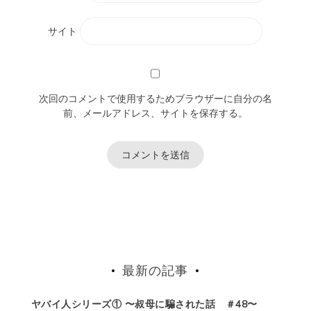
サイト
次回のコメントで使用するためブラウザーに自分の名
前、メールアドレス、サイトを保存する。
最新の記事
ヤバイ人シリーズ① 〜叔母に騙された話 ＃48〜