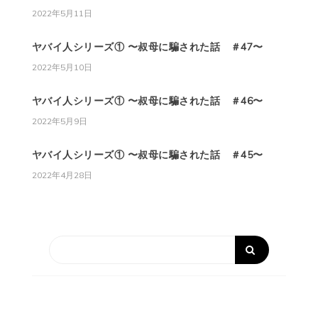
2022年5月11日
ヤバイ人シリーズ① 〜叔母に騙された話 ＃47〜
2022年5月10日
ヤバイ人シリーズ① 〜叔母に騙された話 ＃46〜
2022年5月9日
ヤバイ人シリーズ① 〜叔母に騙された話 ＃45〜
2022年4月28日