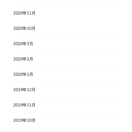
2020年11月
2020年10月
2020年3月
2020年2月
2020年1月
2019年12月
2019年11月
2019年10月