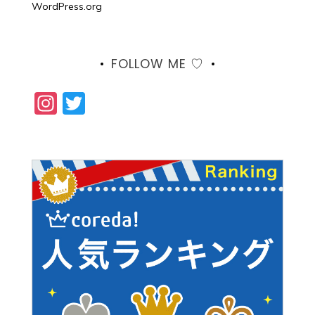
WordPress.org
FOLLOW ME ♡
Instagram
Twitter