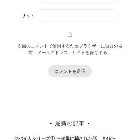
サイト
次回のコメントで使用するためブラウザーに自分の名
前、メールアドレス、サイトを保存する。
最新の記事
ヤバイ人シリーズ① 〜叔母に騙された話 ＃48〜