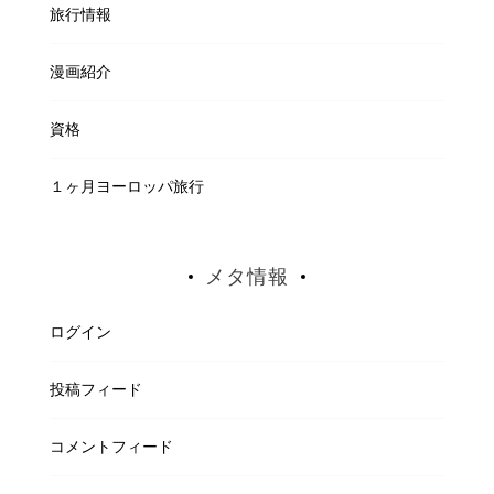
旅行情報
漫画紹介
資格
１ヶ月ヨーロッパ旅行
メタ情報
ログイン
投稿フィード
コメントフィード