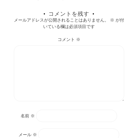
コメントを残す
メールアドレスが公開されることはありません。
※
が付
いている欄は必須項目です
コメント
※
名前
※
メール
※