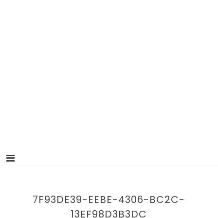
7F93DE39-EEBE-4306-BC2C-
13EF98D3B3DC