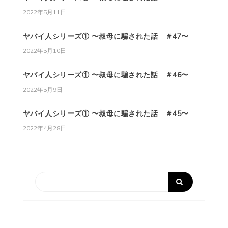
2022年5月11日
ヤバイ人シリーズ① 〜叔母に騙された話 ＃47〜
2022年5月10日
ヤバイ人シリーズ① 〜叔母に騙された話 ＃46〜
2022年5月9日
ヤバイ人シリーズ① 〜叔母に騙された話 ＃45〜
2022年4月28日