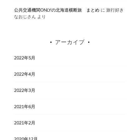
公共交通機関ONLYの北海道横断旅 まとめ
に
旅行好き
なおじさん
より
アーカイブ
2022年5月
2022年4月
2022年3月
2021年6月
2021年2月
2020年12月