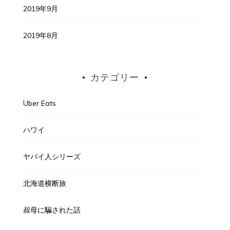
2019年9月
2019年8月
カテゴリー
Uber Eats
ハワイ
ヤバイ人シリーズ
北海道横断旅
叔母に騙された話