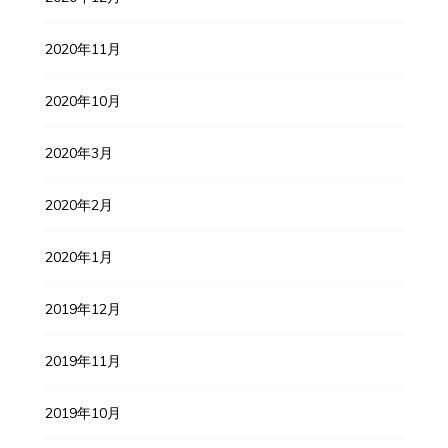
2020年11月
2020年10月
2020年3月
2020年2月
2020年1月
2019年12月
2019年11月
2019年10月