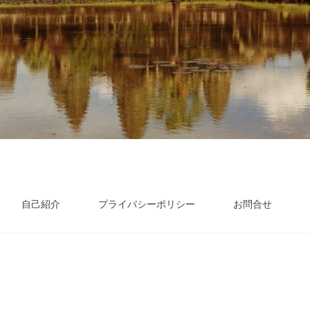
自己紹介
プライバシーポリシー
お問合せ