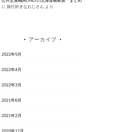
公共交通機関ONLYの北海道横断旅 まとめ
に
旅行好きなおじさん
より
アーカイブ
2022年5月
2022年4月
2022年3月
2021年6月
2021年2月
2020年12月