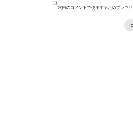
次回のコメントで使用するためブラウザ