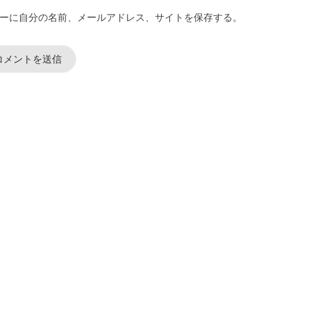
ーに自分の名前、メールアドレス、サイトを保存する。