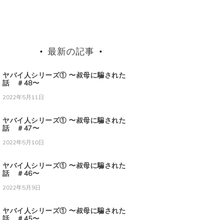
最新の記事
ヤバイ人シリーズ① 〜叔母に騙された
話 ＃48〜
2022年5月11日
ヤバイ人シリーズ① 〜叔母に騙された
話 ＃47〜
2022年5月10日
ヤバイ人シリーズ① 〜叔母に騙された
話 ＃46〜
2022年5月9日
ヤバイ人シリーズ① 〜叔母に騙された
話 ＃45〜