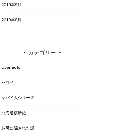
2019年9月
2019年8月
カテゴリー
Uber Eats
ハワイ
ヤバイ人シリーズ
北海道横断旅
叔母に騙された話