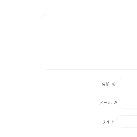
ン
名前
※
メール
※
サイト