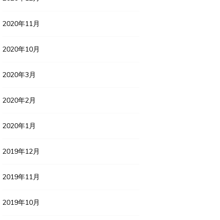
2020年11月
2020年10月
2020年3月
2020年2月
2020年1月
2019年12月
2019年11月
2019年10月