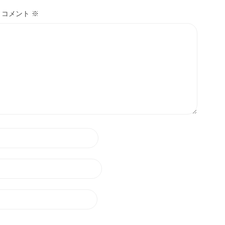
コメント
※