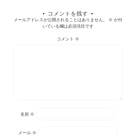
コメントを残す
メールアドレスが公開されることはありません。
※
が付
いている欄は必須項目です
コメント
※
名前
※
メール
※