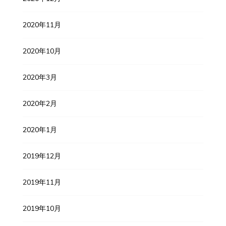
2020年11月
2020年10月
2020年3月
2020年2月
2020年1月
2019年12月
2019年11月
2019年10月