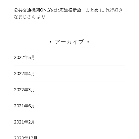
公共交通機関ONLYの北海道横断旅 まとめ
に
旅行好き
なおじさん
より
アーカイブ
2022年5月
2022年4月
2022年3月
2021年6月
2021年2月
2020年12月