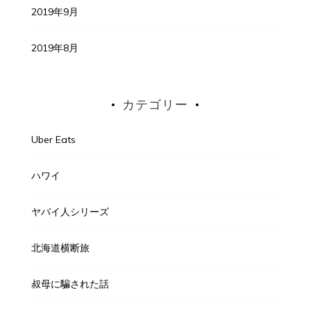
2019年9月
2019年8月
カテゴリー
Uber Eats
ハワイ
ヤバイ人シリーズ
北海道横断旅
叔母に騙された話