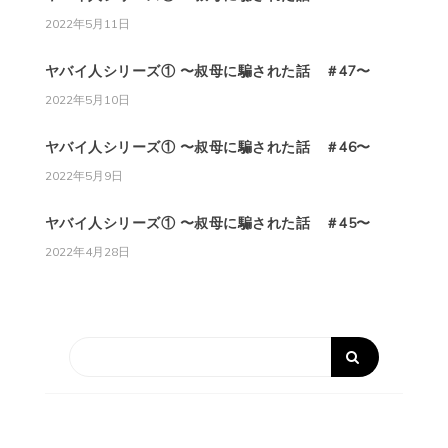
2022年5月11日
ヤバイ人シリーズ① 〜叔母に騙された話 ＃47〜
2022年5月10日
ヤバイ人シリーズ① 〜叔母に騙された話 ＃46〜
2022年5月9日
ヤバイ人シリーズ① 〜叔母に騙された話 ＃45〜
2022年4月28日