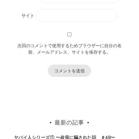
サイト
次回のコメントで使用するためブラウザーに自分の名
前、メールアドレス、サイトを保存する。
最新の記事
ヤバイ人シリーズ① 〜叔母に騙された話 ＃48〜