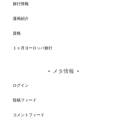
旅行情報
漫画紹介
資格
１ヶ月ヨーロッパ旅行
メタ情報
ログイン
投稿フィード
コメントフィード