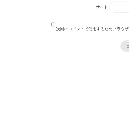
サイト
次回のコメントで使用するためブラウザ