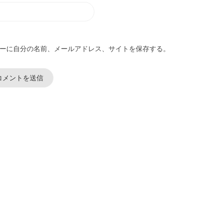
ーに自分の名前、メールアドレス、サイトを保存する。