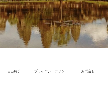
自己紹介
プライバシーポリシー
お問合せ