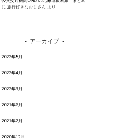
公共交通機関ONLYの北海道横断旅 まとめ
に
旅行好きなおじさん
より
アーカイブ
2022年5月
2022年4月
2022年3月
2021年6月
2021年2月
2020年12月