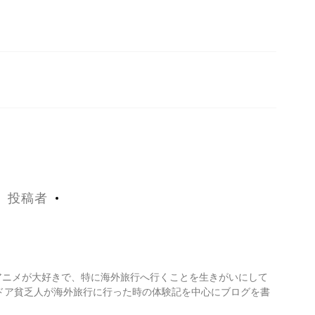
投稿者
・アニメが大好きで、特に海外旅行へ行くことを生きがいにして
ドア貧乏人が海外旅行に行った時の体験記を中心にブログを書