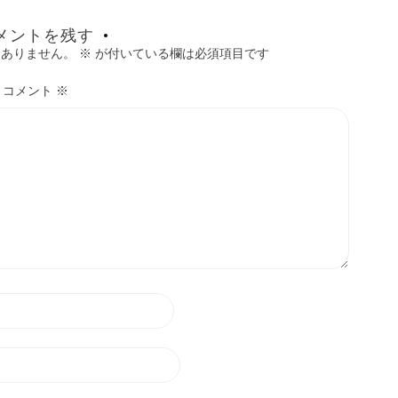
メントを残す
はありません。
※
が付いている欄は必須項目です
コメント
※