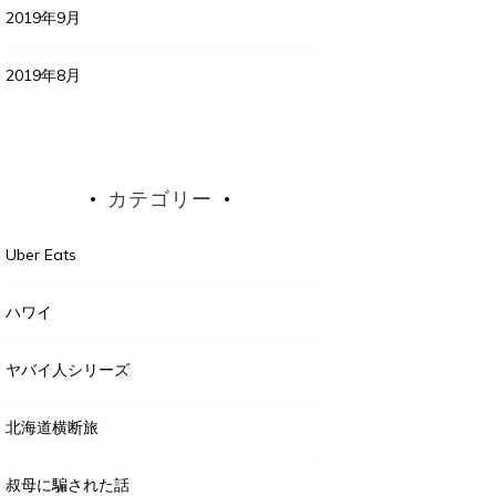
2019年9月
2019年8月
カテゴリー
Uber Eats
ハワイ
ヤバイ人シリーズ
北海道横断旅
叔母に騙された話