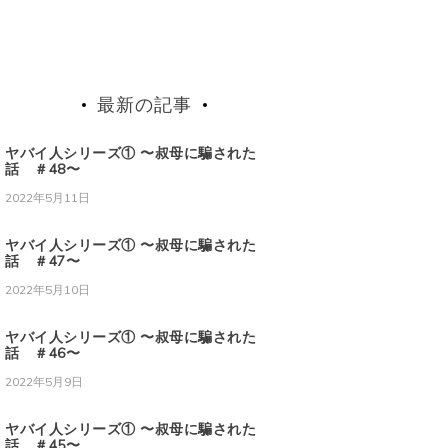
最新の記事
ヤバイ人シリーズ① 〜叔母に騙された
話 ＃48〜
2022年5月11日
ヤバイ人シリーズ① 〜叔母に騙された
話 ＃47〜
2022年5月10日
ヤバイ人シリーズ① 〜叔母に騙された
話 ＃46〜
2022年5月9日
ヤバイ人シリーズ① 〜叔母に騙された
話 ＃45〜