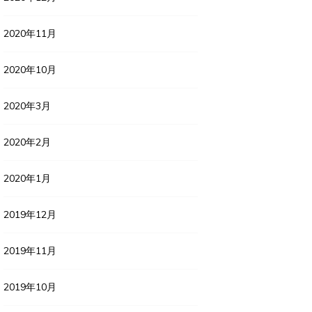
2020年11月
2020年10月
2020年3月
2020年2月
2020年1月
2019年12月
2019年11月
2019年10月