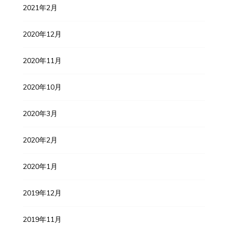
2021年2月
2020年12月
2020年11月
2020年10月
2020年3月
2020年2月
2020年1月
2019年12月
2019年11月