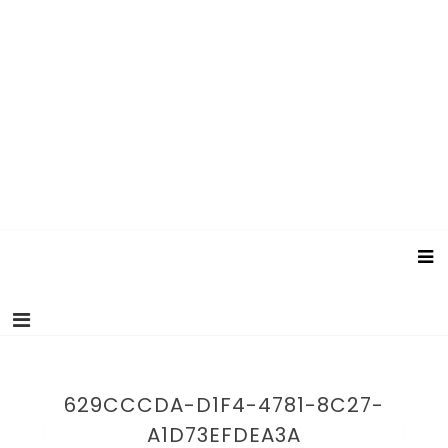
629CCCDA-D1F4-4781-8C27-
A1D73EFDEA3A