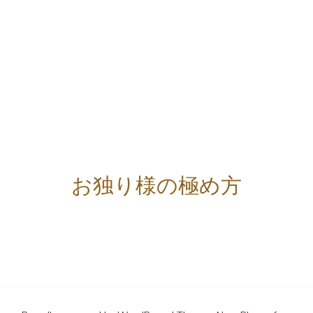
お独り様の極め方