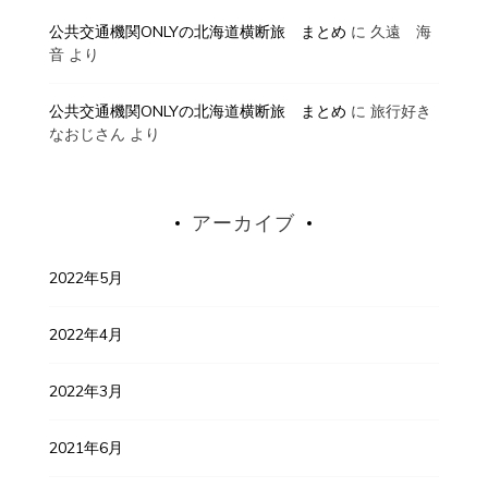
公共交通機関ONLYの北海道横断旅 まとめ
に
久遠 海
音
より
公共交通機関ONLYの北海道横断旅 まとめ
に
旅行好き
なおじさん
より
アーカイブ
2022年5月
2022年4月
2022年3月
2021年6月