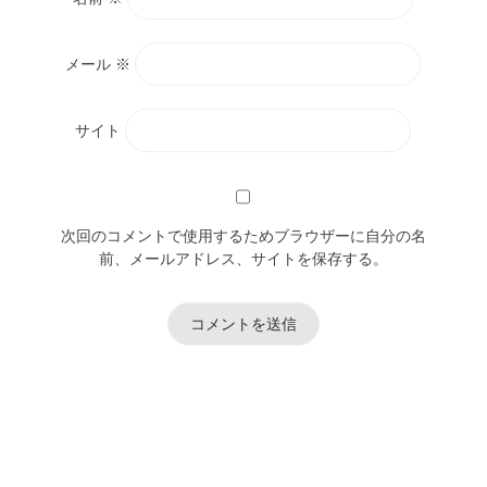
メール
※
サイト
次回のコメントで使用するためブラウザーに自分の名
前、メールアドレス、サイトを保存する。