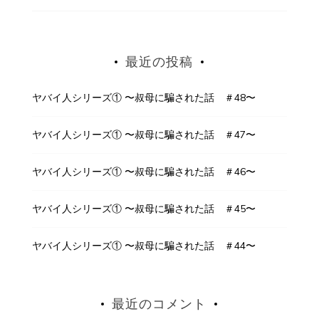
最近の投稿
ヤバイ人シリーズ① 〜叔母に騙された話 ＃48〜
ヤバイ人シリーズ① 〜叔母に騙された話 ＃47〜
ヤバイ人シリーズ① 〜叔母に騙された話 ＃46〜
ヤバイ人シリーズ① 〜叔母に騙された話 ＃45〜
ヤバイ人シリーズ① 〜叔母に騙された話 ＃44〜
最近のコメント