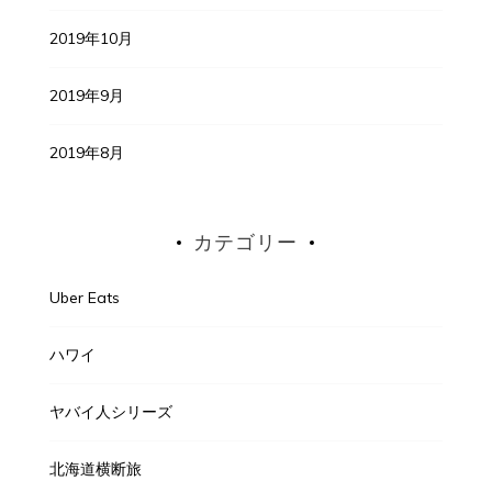
2019年10月
2019年9月
2019年8月
カテゴリー
Uber Eats
ハワイ
ヤバイ人シリーズ
北海道横断旅