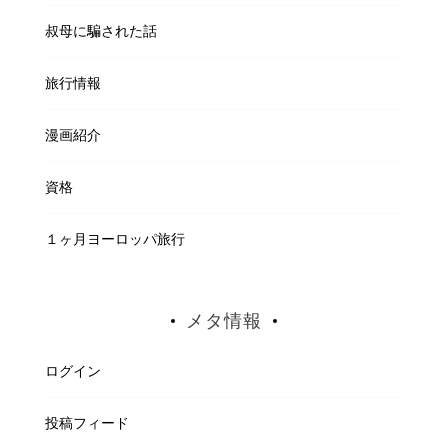
叔母に騙された話
旅行情報
漫画紹介
資格
１ヶ月ヨーロッパ旅行
メタ情報
ログイン
投稿フィード