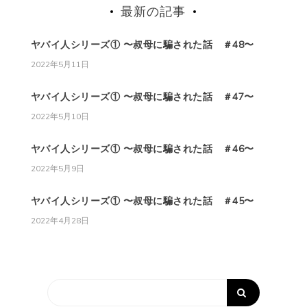
最新の記事
ヤバイ人シリーズ① 〜叔母に騙された話 ＃48〜
2022年5月11日
ヤバイ人シリーズ① 〜叔母に騙された話 ＃47〜
2022年5月10日
ヤバイ人シリーズ① 〜叔母に騙された話 ＃46〜
2022年5月9日
ヤバイ人シリーズ① 〜叔母に騙された話 ＃45〜
2022年4月28日