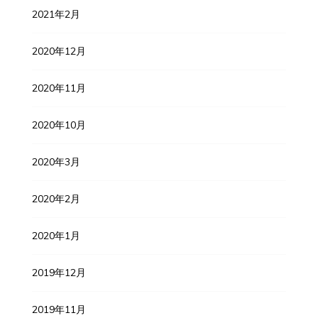
2021年2月
2020年12月
2020年11月
2020年10月
2020年3月
2020年2月
2020年1月
2019年12月
2019年11月