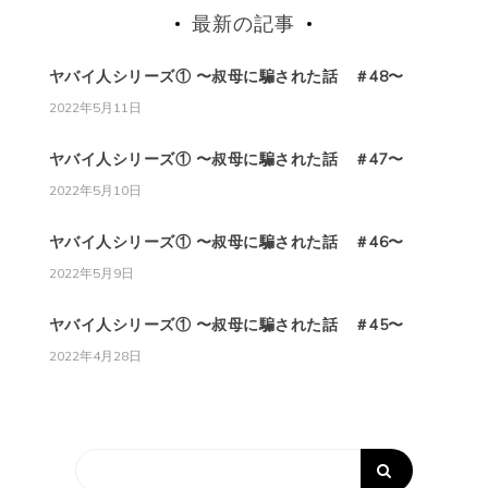
最新の記事
ヤバイ人シリーズ① 〜叔母に騙された話 ＃48〜
2022年5月11日
ヤバイ人シリーズ① 〜叔母に騙された話 ＃47〜
2022年5月10日
ヤバイ人シリーズ① 〜叔母に騙された話 ＃46〜
2022年5月9日
ヤバイ人シリーズ① 〜叔母に騙された話 ＃45〜
2022年4月28日