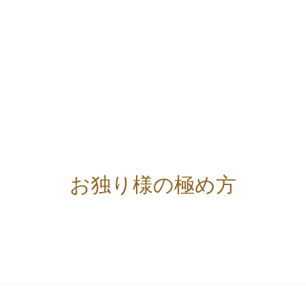
お独り様の極め方