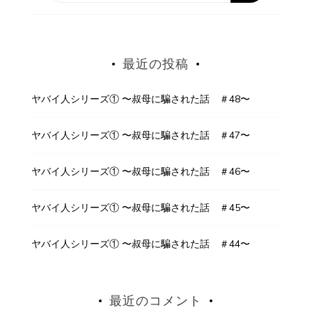
最近の投稿
ヤバイ人シリーズ① 〜叔母に騙された話 ＃48〜
ヤバイ人シリーズ① 〜叔母に騙された話 ＃47〜
ヤバイ人シリーズ① 〜叔母に騙された話 ＃46〜
ヤバイ人シリーズ① 〜叔母に騙された話 ＃45〜
ヤバイ人シリーズ① 〜叔母に騙された話 ＃44〜
最近のコメント