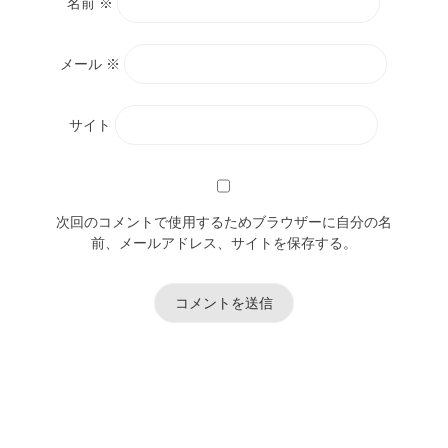
名前
※
メール
※
サイト
次回のコメントで使用するためブラウザーに自分の名
前、メールアドレス、サイトを保存する。