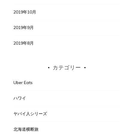
2019年10月
2019年9月
2019年8月
カテゴリー
Uber Eats
ハワイ
ヤバイ人シリーズ
北海道横断旅