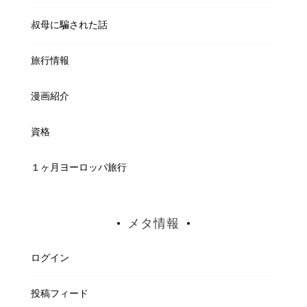
叔母に騙された話
旅行情報
漫画紹介
資格
１ヶ月ヨーロッパ旅行
メタ情報
ログイン
投稿フィード