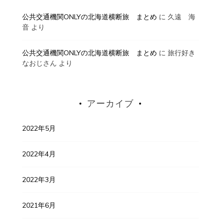
公共交通機関ONLYの北海道横断旅 まとめ
に
久遠 海
音
より
公共交通機関ONLYの北海道横断旅 まとめ
に
旅行好き
なおじさん
より
アーカイブ
2022年5月
2022年4月
2022年3月
2021年6月