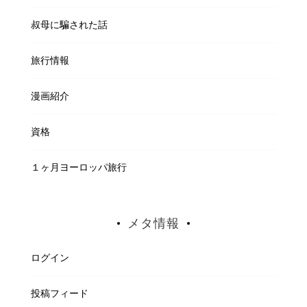
叔母に騙された話
旅行情報
漫画紹介
資格
１ヶ月ヨーロッパ旅行
メタ情報
ログイン
投稿フィード