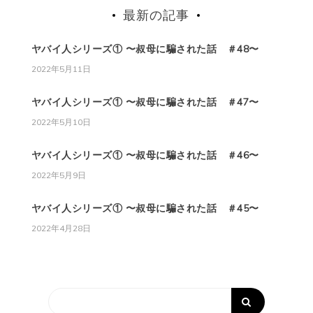
最新の記事
ヤバイ人シリーズ① 〜叔母に騙された話 ＃48〜
2022年5月11日
ヤバイ人シリーズ① 〜叔母に騙された話 ＃47〜
2022年5月10日
ヤバイ人シリーズ① 〜叔母に騙された話 ＃46〜
2022年5月9日
ヤバイ人シリーズ① 〜叔母に騙された話 ＃45〜
2022年4月28日