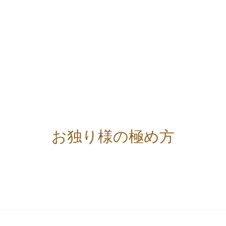
お独り様の極め方