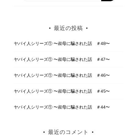
最近の投稿
ヤバイ人シリーズ① 〜叔母に騙された話 ＃48〜
ヤバイ人シリーズ① 〜叔母に騙された話 ＃47〜
ヤバイ人シリーズ① 〜叔母に騙された話 ＃46〜
ヤバイ人シリーズ① 〜叔母に騙された話 ＃45〜
ヤバイ人シリーズ① 〜叔母に騙された話 ＃44〜
最近のコメント