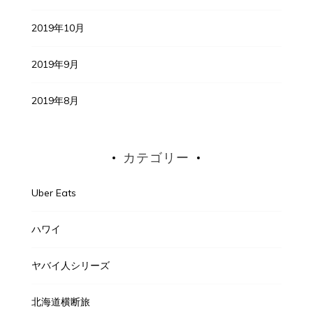
2019年10月
2019年9月
2019年8月
カテゴリー
Uber Eats
ハワイ
ヤバイ人シリーズ
北海道横断旅