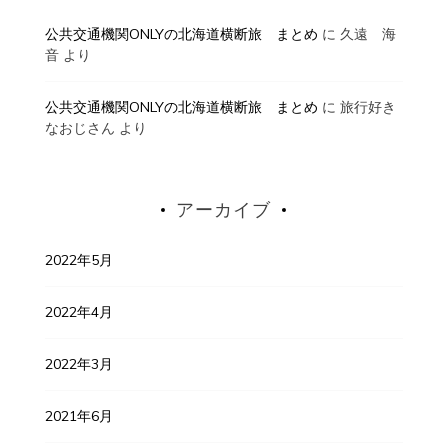
公共交通機関ONLYの北海道横断旅 まとめ
に
久遠 海
音
より
公共交通機関ONLYの北海道横断旅 まとめ
に
旅行好き
なおじさん
より
アーカイブ
2022年5月
2022年4月
2022年3月
2021年6月