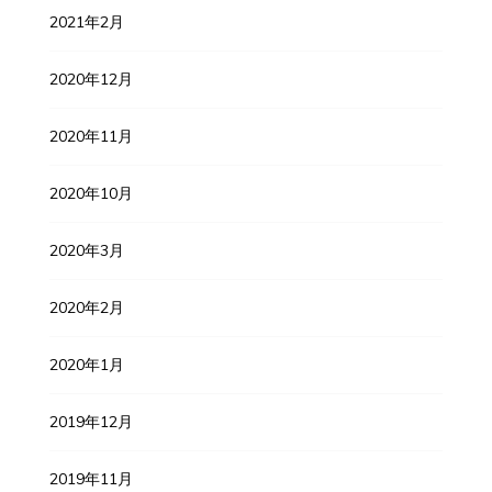
2021年2月
2020年12月
2020年11月
2020年10月
2020年3月
2020年2月
2020年1月
2019年12月
2019年11月