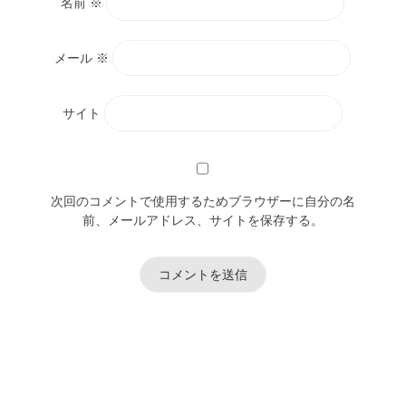
名前
※
メール
※
サイト
次回のコメントで使用するためブラウザーに自分の名
前、メールアドレス、サイトを保存する。