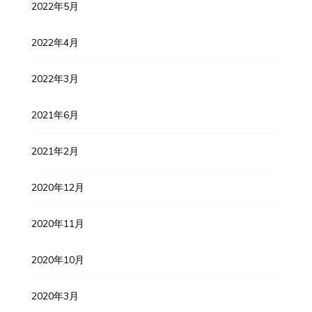
2022年5月
2022年4月
2022年3月
2021年6月
2021年2月
2020年12月
2020年11月
2020年10月
2020年3月