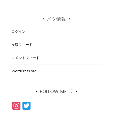
メタ情報
ログイン
投稿フィード
コメントフィード
WordPress.org
FOLLOW ME ♡
Instagram
Twitter