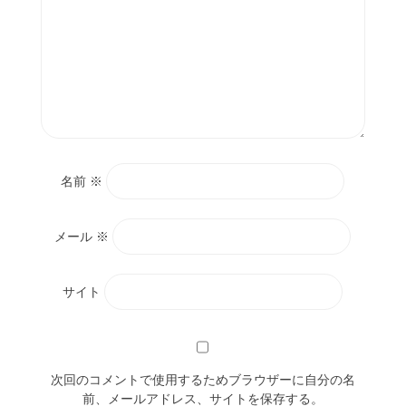
名前
※
メール
※
サイト
次回のコメントで使用するためブラウザーに自分の名
前、メールアドレス、サイトを保存する。