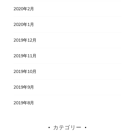
2020年2月
2020年1月
2019年12月
2019年11月
2019年10月
2019年9月
2019年8月
カテゴリー