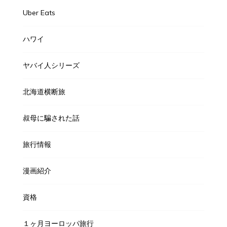
Uber Eats
ハワイ
ヤバイ人シリーズ
北海道横断旅
叔母に騙された話
旅行情報
漫画紹介
資格
１ヶ月ヨーロッパ旅行