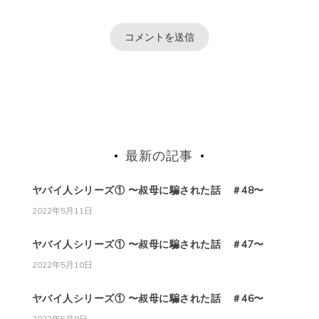
最新の記事
ヤバイ人シリーズ① 〜叔母に騙された話 ＃48〜
2022年5月11日
ヤバイ人シリーズ① 〜叔母に騙された話 ＃47〜
2022年5月10日
ヤバイ人シリーズ① 〜叔母に騙された話 ＃46〜
2022年5月9日