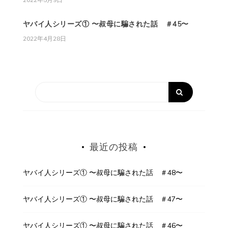
ヤバイ人シリーズ① 〜叔母に騙された話 ＃45〜
2022年4月28日
最近の投稿
ヤバイ人シリーズ① 〜叔母に騙された話 ＃48〜
ヤバイ人シリーズ① 〜叔母に騙された話 ＃47〜
ヤバイ人シリーズ① 〜叔母に騙された話 ＃46〜