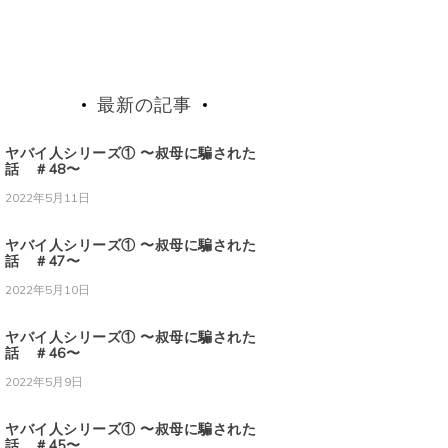
最新の記事
ヤバイ人シリーズ① 〜叔母に騙された
話 ＃48〜
2022年5月11日
ヤバイ人シリーズ① 〜叔母に騙された
話 ＃47〜
2022年5月10日
ヤバイ人シリーズ① 〜叔母に騙された
話 ＃46〜
2022年5月9日
ヤバイ人シリーズ① 〜叔母に騙された
話 ＃45〜