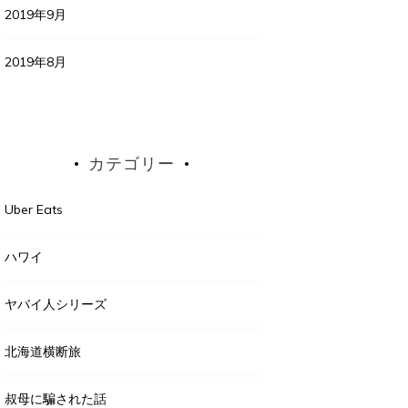
2019年9月
2019年8月
カテゴリー
Uber Eats
ハワイ
ヤバイ人シリーズ
北海道横断旅
叔母に騙された話