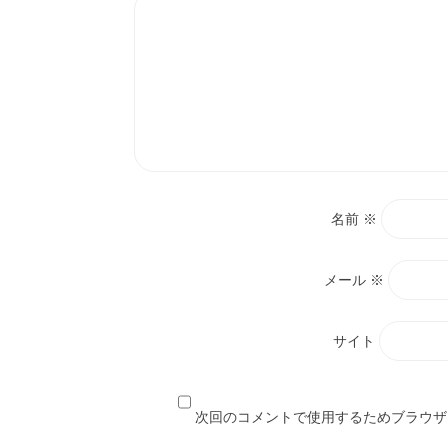
名前
※
メール
※
サイト
次回のコメントで使用するためブラウザ