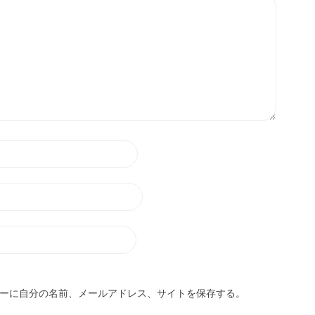
ーに自分の名前、メールアドレス、サイトを保存する。