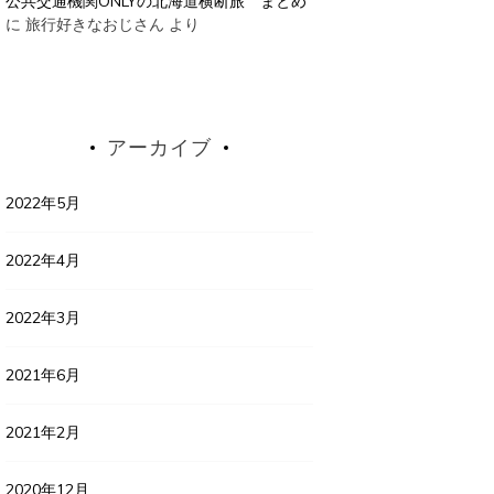
公共交通機関ONLYの北海道横断旅 まとめ
に
旅行好きなおじさん
より
アーカイブ
2022年5月
2022年4月
2022年3月
2021年6月
2021年2月
2020年12月