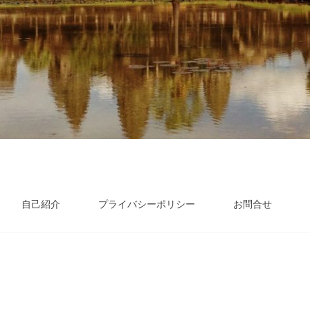
自己紹介
プライバシーポリシー
お問合せ