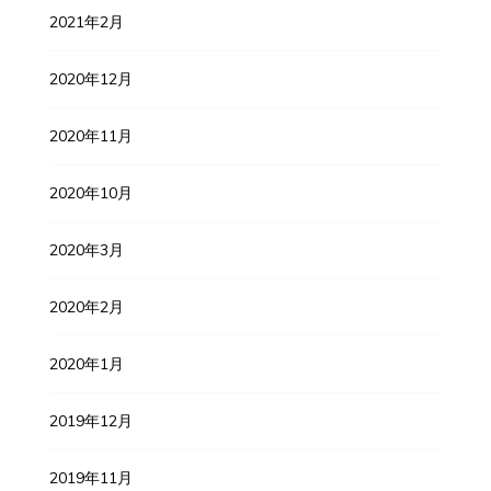
2021年2月
2020年12月
2020年11月
2020年10月
2020年3月
2020年2月
2020年1月
2019年12月
2019年11月