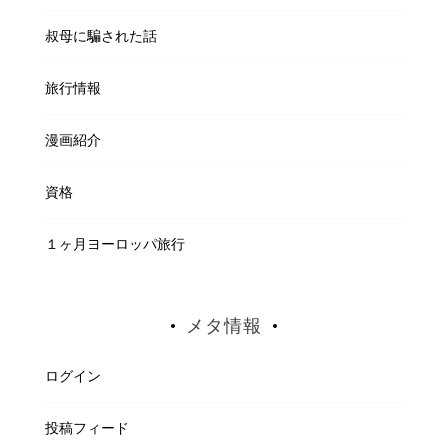
叔母に騙された話
旅行情報
漫画紹介
資格
１ヶ月ヨーロッパ旅行
メタ情報
ログイン
投稿フィード