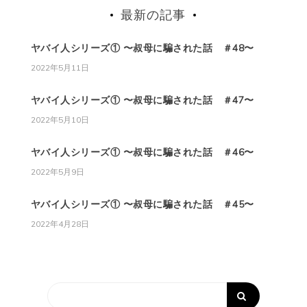
最新の記事
ヤバイ人シリーズ① 〜叔母に騙された話 ＃48〜
2022年5月11日
ヤバイ人シリーズ① 〜叔母に騙された話 ＃47〜
2022年5月10日
ヤバイ人シリーズ① 〜叔母に騙された話 ＃46〜
2022年5月9日
ヤバイ人シリーズ① 〜叔母に騙された話 ＃45〜
2022年4月28日