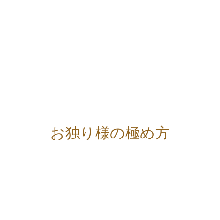
お独り様の極め方