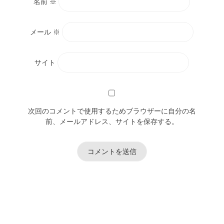
名前
※
メール
※
サイト
次回のコメントで使用するためブラウザーに自分の名
前、メールアドレス、サイトを保存する。