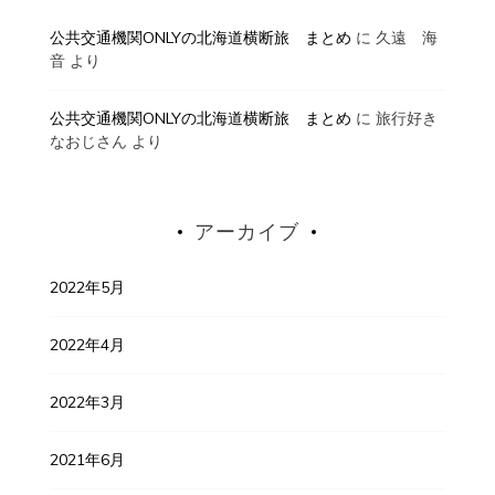
公共交通機関ONLYの北海道横断旅 まとめ
に
久遠 海
音
より
公共交通機関ONLYの北海道横断旅 まとめ
に
旅行好き
なおじさん
より
アーカイブ
2022年5月
2022年4月
2022年3月
2021年6月