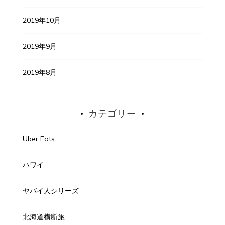
2019年10月
2019年9月
2019年8月
カテゴリー
Uber Eats
ハワイ
ヤバイ人シリーズ
北海道横断旅