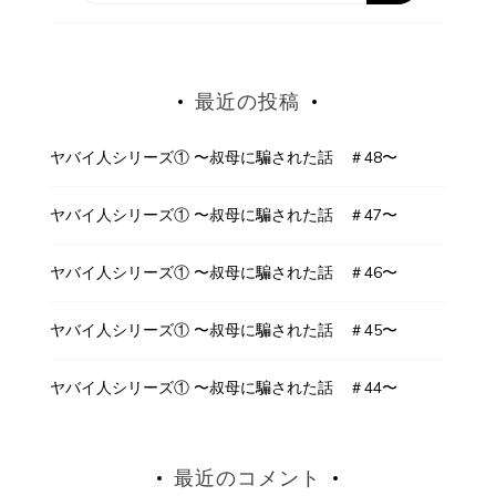
最近の投稿
ヤバイ人シリーズ① 〜叔母に騙された話 ＃48〜
ヤバイ人シリーズ① 〜叔母に騙された話 ＃47〜
ヤバイ人シリーズ① 〜叔母に騙された話 ＃46〜
ヤバイ人シリーズ① 〜叔母に騙された話 ＃45〜
ヤバイ人シリーズ① 〜叔母に騙された話 ＃44〜
最近のコメント