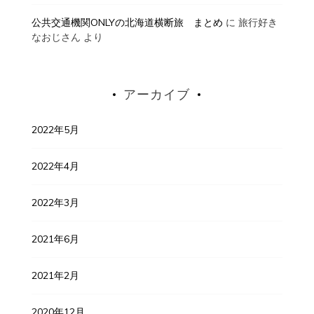
公共交通機関ONLYの北海道横断旅 まとめ
に
旅行好き
なおじさん
より
アーカイブ
2022年5月
2022年4月
2022年3月
2021年6月
2021年2月
2020年12月