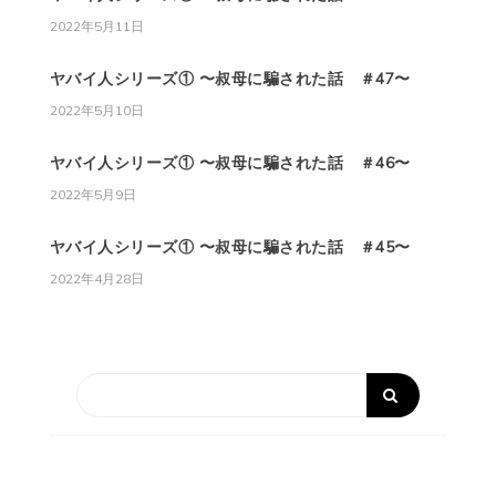
2022年5月11日
ヤバイ人シリーズ① 〜叔母に騙された話 ＃47〜
2022年5月10日
ヤバイ人シリーズ① 〜叔母に騙された話 ＃46〜
2022年5月9日
ヤバイ人シリーズ① 〜叔母に騙された話 ＃45〜
2022年4月28日