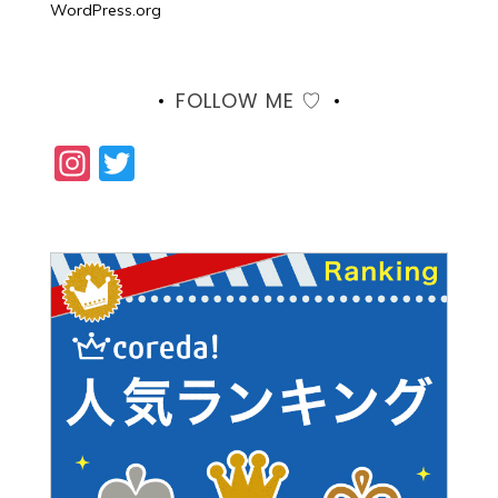
WordPress.org
FOLLOW ME ♡
Instagram
Twitter