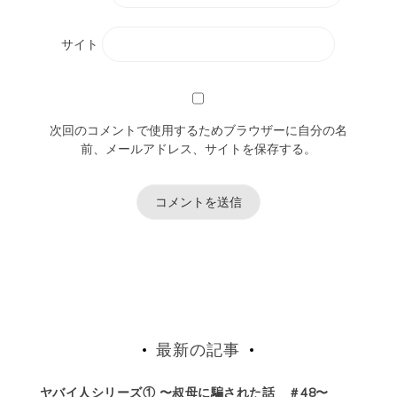
サイト
次回のコメントで使用するためブラウザーに自分の名
前、メールアドレス、サイトを保存する。
最新の記事
ヤバイ人シリーズ① 〜叔母に騙された話 ＃48〜