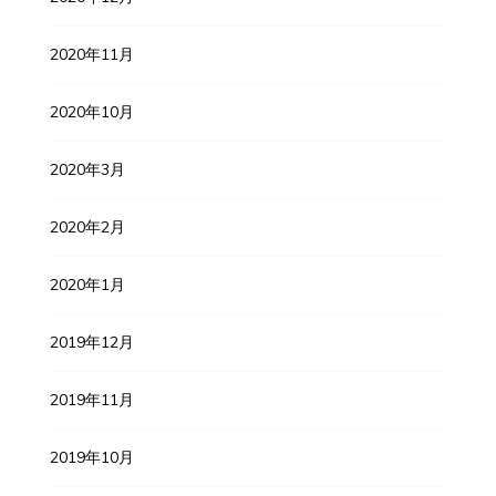
2020年11月
2020年10月
2020年3月
2020年2月
2020年1月
2019年12月
2019年11月
2019年10月