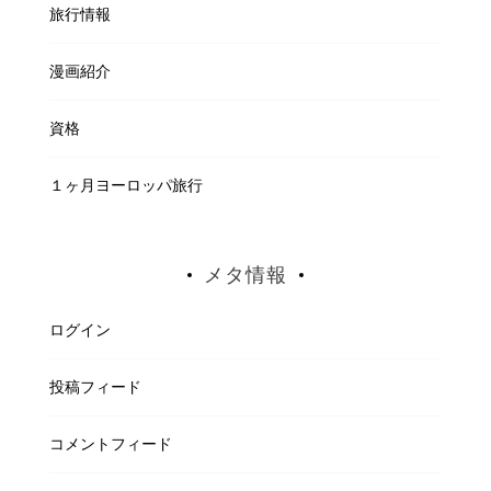
旅行情報
漫画紹介
資格
１ヶ月ヨーロッパ旅行
メタ情報
ログイン
投稿フィード
コメントフィード