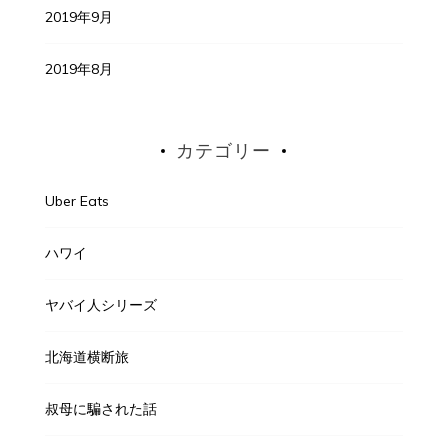
2019年9月
2019年8月
カテゴリー
Uber Eats
ハワイ
ヤバイ人シリーズ
北海道横断旅
叔母に騙された話