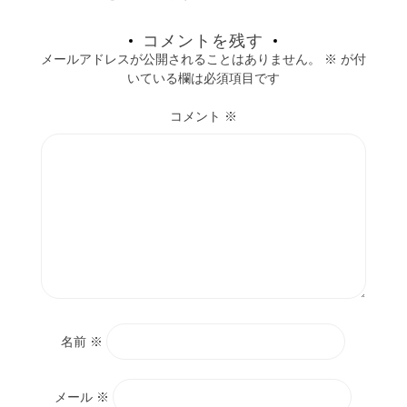
コメントを残す
メールアドレスが公開されることはありません。
※
が付
いている欄は必須項目です
コメント
※
名前
※
メール
※