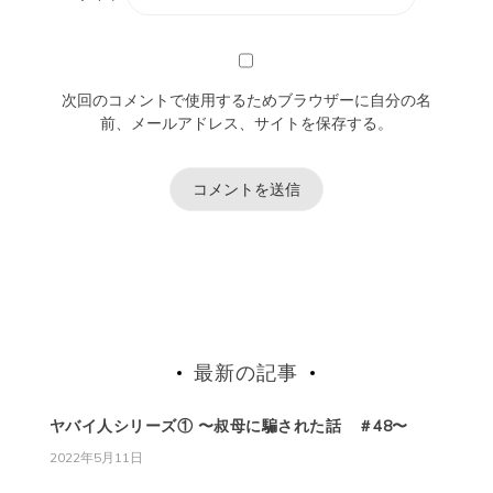
次回のコメントで使用するためブラウザーに自分の名
前、メールアドレス、サイトを保存する。
最新の記事
ヤバイ人シリーズ① 〜叔母に騙された話 ＃48〜
2022年5月11日