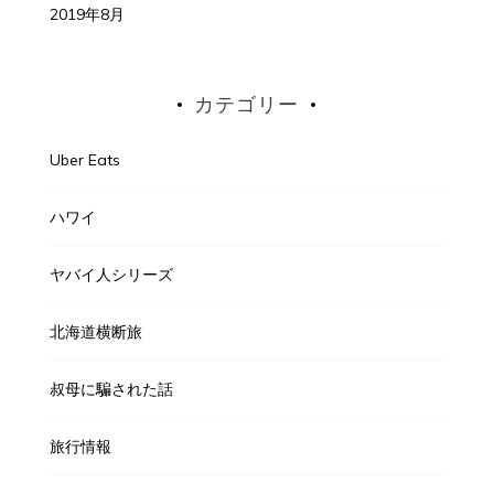
2019年8月
カテゴリー
Uber Eats
ハワイ
ヤバイ人シリーズ
北海道横断旅
叔母に騙された話
旅行情報