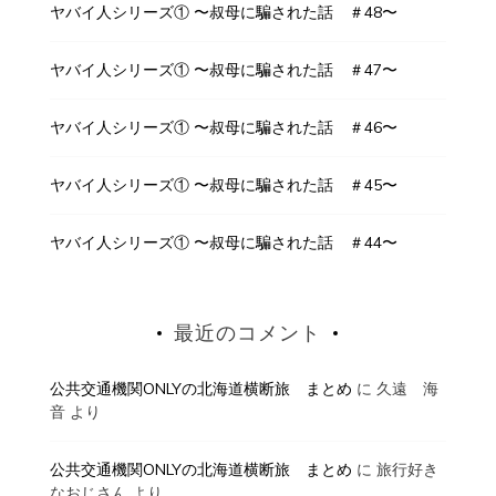
ヤバイ人シリーズ① 〜叔母に騙された話 ＃48〜
ヤバイ人シリーズ① 〜叔母に騙された話 ＃47〜
ヤバイ人シリーズ① 〜叔母に騙された話 ＃46〜
ヤバイ人シリーズ① 〜叔母に騙された話 ＃45〜
ヤバイ人シリーズ① 〜叔母に騙された話 ＃44〜
最近のコメント
公共交通機関ONLYの北海道横断旅 まとめ
に
久遠 海
音
より
公共交通機関ONLYの北海道横断旅 まとめ
に
旅行好き
なおじさん
より