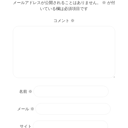
メールアドレスが公開されることはありません。
※
が付
いている欄は必須項目です
コメント
※
名前
※
メール
※
サイト