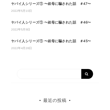
ヤバイ人シリーズ① 〜叔母に騙された話 ＃47〜
2022年5月10日
ヤバイ人シリーズ① 〜叔母に騙された話 ＃46〜
2022年5月9日
ヤバイ人シリーズ① 〜叔母に騙された話 ＃45〜
2022年4月28日
最近の投稿