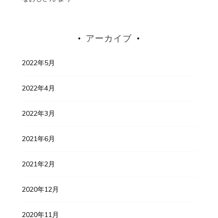
アーカイブ
2022年5月
2022年4月
2022年3月
2021年6月
2021年2月
2020年12月
2020年11月