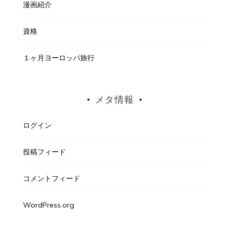
漫画紹介
資格
１ヶ月ヨーロッパ旅行
メタ情報
ログイン
投稿フィード
コメントフィード
WordPress.org