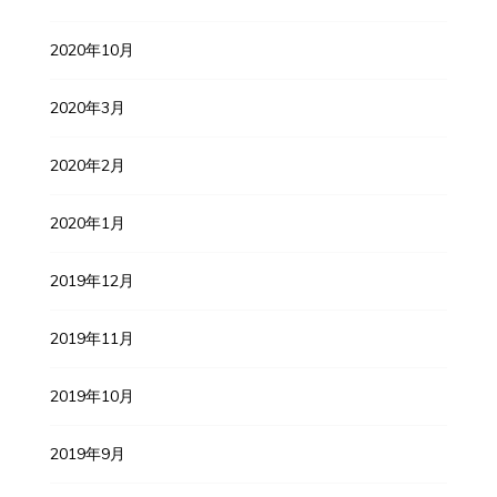
2020年10月
2020年3月
2020年2月
2020年1月
2019年12月
2019年11月
2019年10月
2019年9月