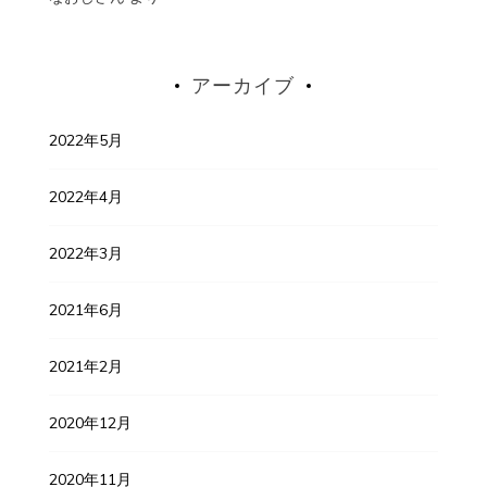
アーカイブ
2022年5月
2022年4月
2022年3月
2021年6月
2021年2月
2020年12月
2020年11月