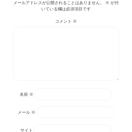
メールアドレスが公開されることはありません。
※
が付
いている欄は必須項目です
コメント
※
名前
※
メール
※
サイト