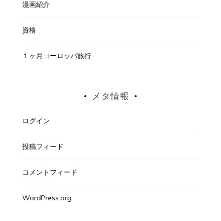
漫画紹介
資格
１ヶ月ヨーロッパ旅行
メタ情報
ログイン
投稿フィード
コメントフィード
WordPress.org