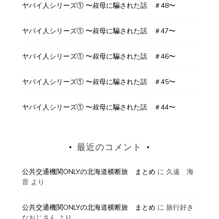
ヤバイ人シリーズ① 〜叔母に騙された話 ＃48〜
ヤバイ人シリーズ① 〜叔母に騙された話 ＃47〜
ヤバイ人シリーズ① 〜叔母に騙された話 ＃46〜
ヤバイ人シリーズ① 〜叔母に騙された話 ＃45〜
ヤバイ人シリーズ① 〜叔母に騙された話 ＃44〜
最近のコメント
公共交通機関ONLYの北海道横断旅 まとめ
に
久遠 海
音
より
公共交通機関ONLYの北海道横断旅 まとめ
に
旅行好き
なおじさん
より