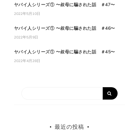
ヤバイ人シリーズ① 〜叔母に騙された話 ＃47〜
2022年5月10日
ヤバイ人シリーズ① 〜叔母に騙された話 ＃46〜
2022年5月9日
ヤバイ人シリーズ① 〜叔母に騙された話 ＃45〜
2022年4月28日
最近の投稿