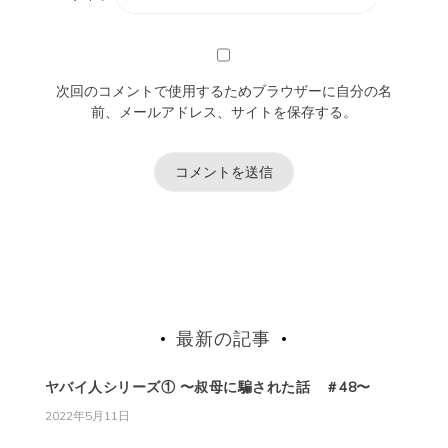
次回のコメントで使用するためブラウザーに自分の名
前、メールアドレス、サイトを保存する。
最新の記事
ヤバイ人シリーズ① 〜叔母に騙された話 ＃48〜
2022年5月11日