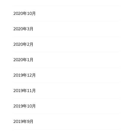
2020年10月
2020年3月
2020年2月
2020年1月
2019年12月
2019年11月
2019年10月
2019年9月