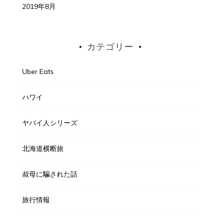
2019年8月
カテゴリー
Uber Eats
ハワイ
ヤバイ人シリーズ
北海道横断旅
叔母に騙された話
旅行情報