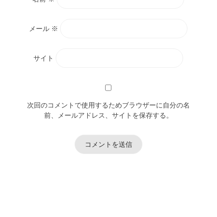
メール
※
サイト
次回のコメントで使用するためブラウザーに自分の名
前、メールアドレス、サイトを保存する。