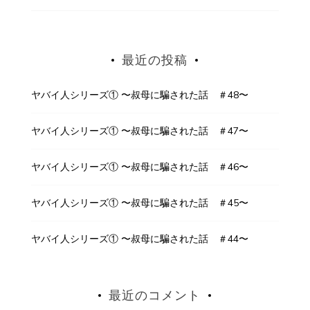
最近の投稿
ヤバイ人シリーズ① 〜叔母に騙された話 ＃48〜
ヤバイ人シリーズ① 〜叔母に騙された話 ＃47〜
ヤバイ人シリーズ① 〜叔母に騙された話 ＃46〜
ヤバイ人シリーズ① 〜叔母に騙された話 ＃45〜
ヤバイ人シリーズ① 〜叔母に騙された話 ＃44〜
最近のコメント