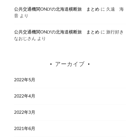
公共交通機関ONLYの北海道横断旅 まとめ
に
久遠 海
音
より
公共交通機関ONLYの北海道横断旅 まとめ
に
旅行好き
なおじさん
より
アーカイブ
2022年5月
2022年4月
2022年3月
2021年6月