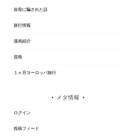
叔母に騙された話
旅行情報
漫画紹介
資格
１ヶ月ヨーロッパ旅行
メタ情報
ログイン
投稿フィード