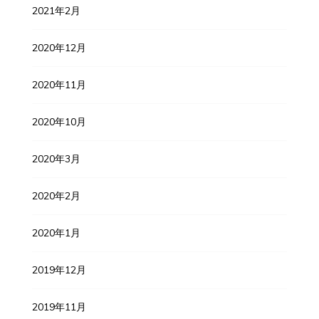
2021年2月
2020年12月
2020年11月
2020年10月
2020年3月
2020年2月
2020年1月
2019年12月
2019年11月