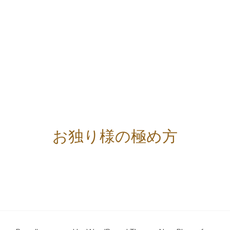
お独り様の極め方