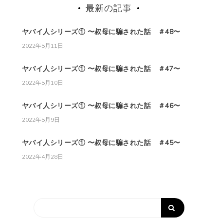
最新の記事
ヤバイ人シリーズ① 〜叔母に騙された話 ＃48〜
2022年5月11日
ヤバイ人シリーズ① 〜叔母に騙された話 ＃47〜
2022年5月10日
ヤバイ人シリーズ① 〜叔母に騙された話 ＃46〜
2022年5月9日
ヤバイ人シリーズ① 〜叔母に騙された話 ＃45〜
2022年4月28日