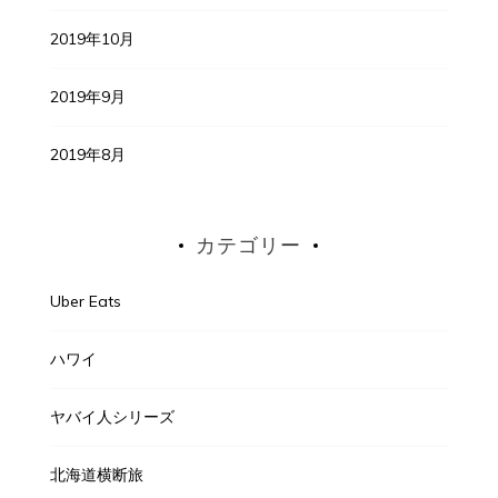
2019年10月
2019年9月
2019年8月
カテゴリー
Uber Eats
ハワイ
ヤバイ人シリーズ
北海道横断旅