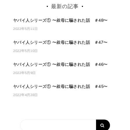
最新の記事
ヤバイ人シリーズ① 〜叔母に騙された話 ＃48〜
2022年5月11日
ヤバイ人シリーズ① 〜叔母に騙された話 ＃47〜
2022年5月10日
ヤバイ人シリーズ① 〜叔母に騙された話 ＃46〜
2022年5月9日
ヤバイ人シリーズ① 〜叔母に騙された話 ＃45〜
2022年4月28日