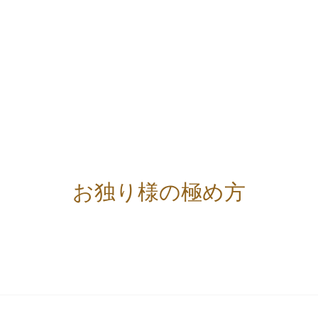
お独り様の極め方