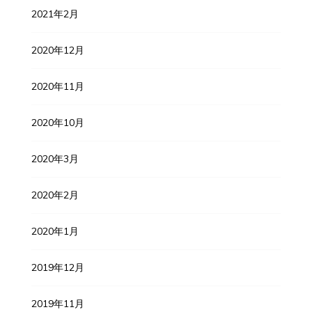
2021年2月
2020年12月
2020年11月
2020年10月
2020年3月
2020年2月
2020年1月
2019年12月
2019年11月