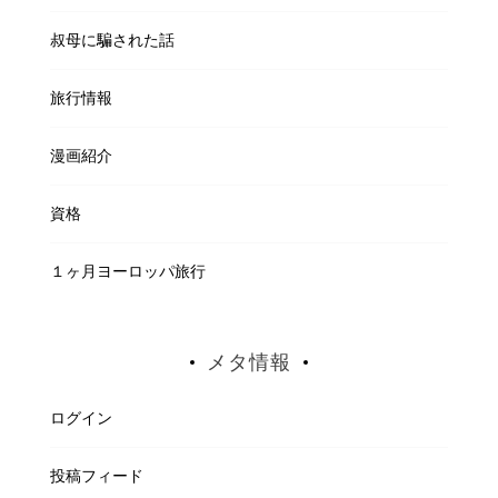
叔母に騙された話
旅行情報
漫画紹介
資格
１ヶ月ヨーロッパ旅行
メタ情報
ログイン
投稿フィード