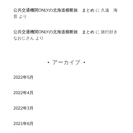
公共交通機関ONLYの北海道横断旅 まとめ
に
久遠 海
音
より
公共交通機関ONLYの北海道横断旅 まとめ
に
旅行好き
なおじさん
より
アーカイブ
2022年5月
2022年4月
2022年3月
2021年6月