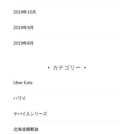
2019年10月
2019年9月
2019年8月
カテゴリー
Uber Eats
ハワイ
ヤバイ人シリーズ
北海道横断旅