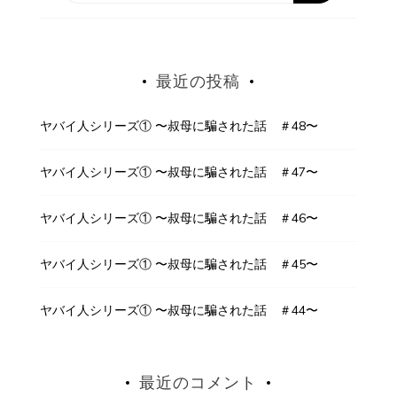
最近の投稿
ヤバイ人シリーズ① 〜叔母に騙された話 ＃48〜
ヤバイ人シリーズ① 〜叔母に騙された話 ＃47〜
ヤバイ人シリーズ① 〜叔母に騙された話 ＃46〜
ヤバイ人シリーズ① 〜叔母に騙された話 ＃45〜
ヤバイ人シリーズ① 〜叔母に騙された話 ＃44〜
最近のコメント