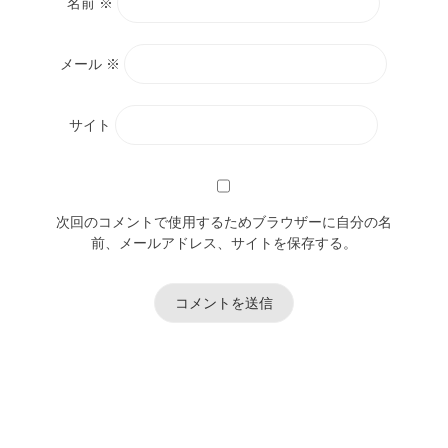
名前
※
メール
※
サイト
次回のコメントで使用するためブラウザーに自分の名
前、メールアドレス、サイトを保存する。