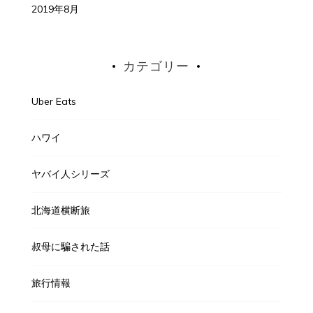
2019年8月
カテゴリー
Uber Eats
ハワイ
ヤバイ人シリーズ
北海道横断旅
叔母に騙された話
旅行情報