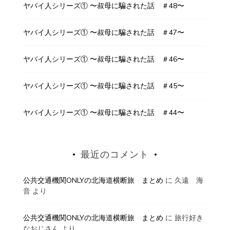
ヤバイ人シリーズ① 〜叔母に騙された話 ＃48〜
ヤバイ人シリーズ① 〜叔母に騙された話 ＃47〜
ヤバイ人シリーズ① 〜叔母に騙された話 ＃46〜
ヤバイ人シリーズ① 〜叔母に騙された話 ＃45〜
ヤバイ人シリーズ① 〜叔母に騙された話 ＃44〜
最近のコメント
公共交通機関ONLYの北海道横断旅 まとめ
に
久遠 海
音
より
公共交通機関ONLYの北海道横断旅 まとめ
に
旅行好き
なおじさん
より