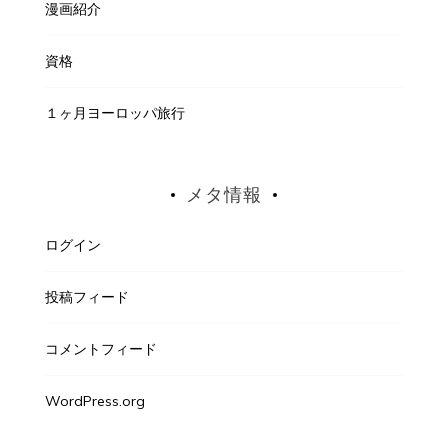
漫画紹介
資格
１ヶ月ヨーロッパ旅行
メタ情報
ログイン
投稿フィード
コメントフィード
WordPress.org