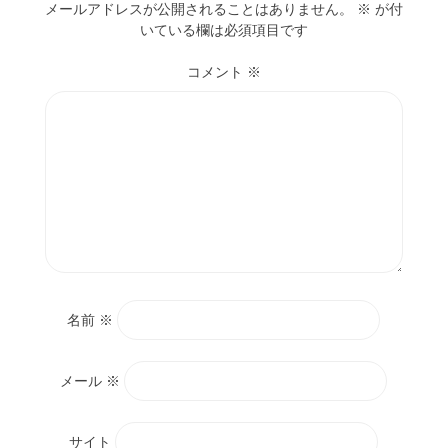
メールアドレスが公開されることはありません。
※
が付
いている欄は必須項目です
コメント
※
名前
※
メール
※
サイト