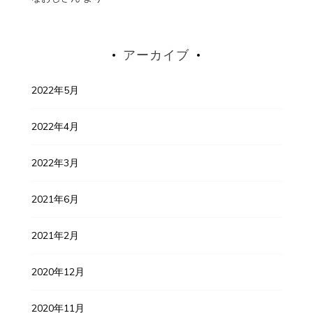
アーカイブ
2022年5月
2022年4月
2022年3月
2021年6月
2021年2月
2020年12月
2020年11月