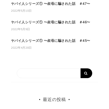
ヤバイ人シリーズ① 〜叔母に騙された話 ＃47〜
2022年5月10日
ヤバイ人シリーズ① 〜叔母に騙された話 ＃46〜
2022年5月9日
ヤバイ人シリーズ① 〜叔母に騙された話 ＃45〜
2022年4月28日
最近の投稿