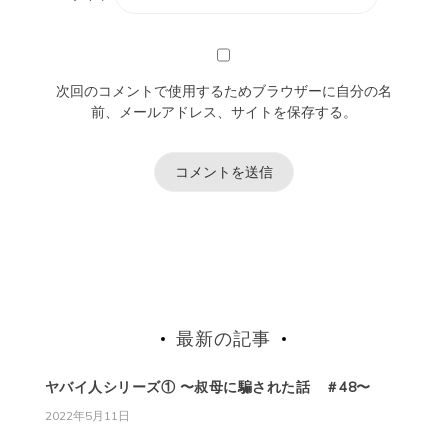
次回のコメントで使用するためブラウザーに自分の名
前、メールアドレス、サイトを保存する。
最新の記事
ヤバイ人シリーズ① 〜叔母に騙された話 ＃48〜
2022年5月11日