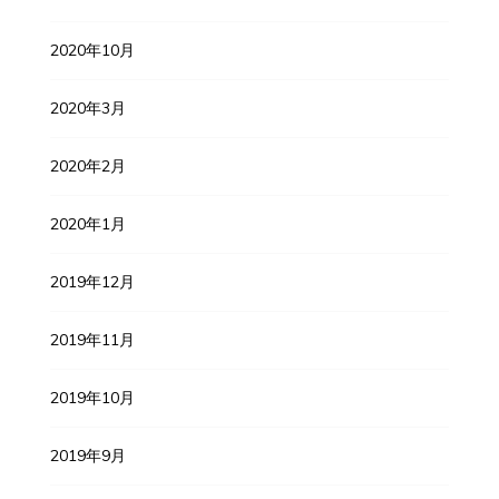
2020年10月
2020年3月
2020年2月
2020年1月
2019年12月
2019年11月
2019年10月
2019年9月