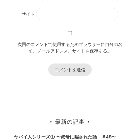
サイト
次回のコメントで使用するためブラウザーに自分の名
前、メールアドレス、サイトを保存する。
最新の記事
ヤバイ人シリーズ① 〜叔母に騙された話 ＃48〜