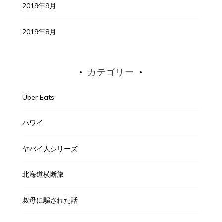
2019年9月
2019年8月
カテゴリー
Uber Eats
ハワイ
ヤバイ人シリーズ
北海道横断旅
叔母に騙された話