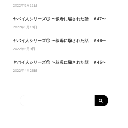
2022年5月11日
ヤバイ人シリーズ① 〜叔母に騙された話 ＃47〜
2022年5月10日
ヤバイ人シリーズ① 〜叔母に騙された話 ＃46〜
2022年5月9日
ヤバイ人シリーズ① 〜叔母に騙された話 ＃45〜
2022年4月28日