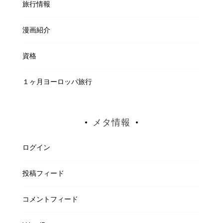
旅行情報
漫画紹介
資格
１ヶ月ヨーロッパ旅行
メタ情報
ログイン
投稿フィード
コメントフィード