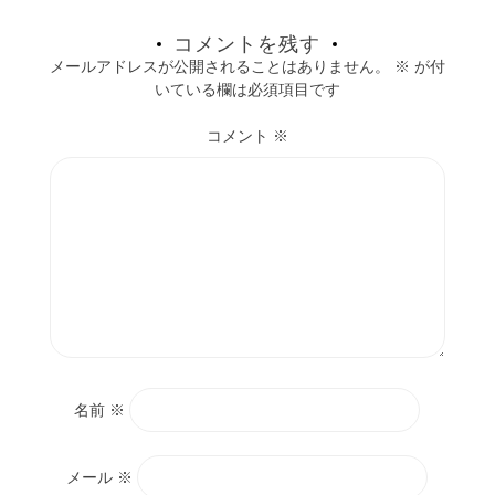
コメントを残す
メールアドレスが公開されることはありません。
※
が付
いている欄は必須項目です
コメント
※
名前
※
メール
※