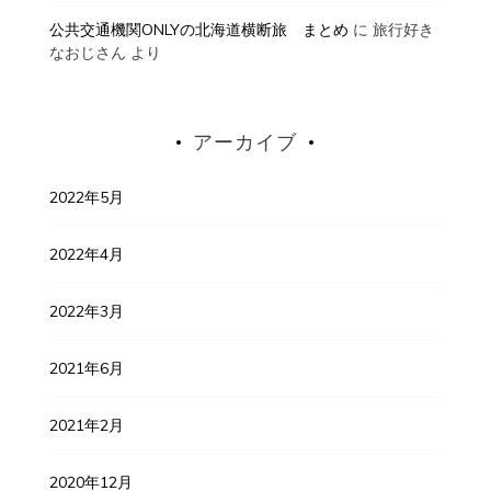
公共交通機関ONLYの北海道横断旅 まとめ
に
旅行好き
なおじさん
より
アーカイブ
2022年5月
2022年4月
2022年3月
2021年6月
2021年2月
2020年12月