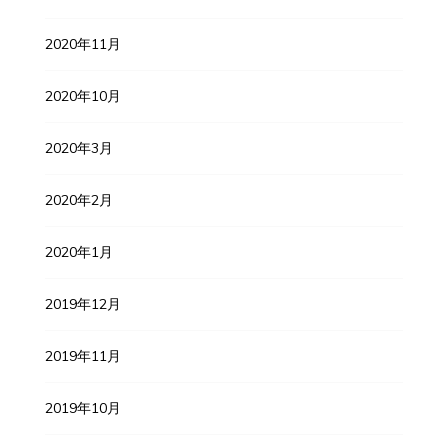
2020年11月
2020年10月
2020年3月
2020年2月
2020年1月
2019年12月
2019年11月
2019年10月