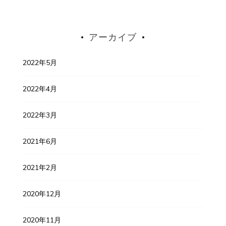
アーカイブ
2022年5月
2022年4月
2022年3月
2021年6月
2021年2月
2020年12月
2020年11月