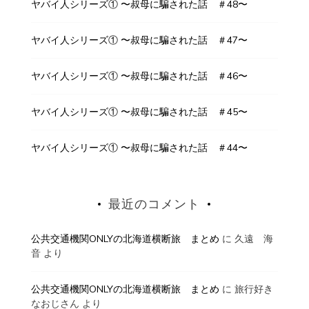
ヤバイ人シリーズ① 〜叔母に騙された話 ＃48〜
ヤバイ人シリーズ① 〜叔母に騙された話 ＃47〜
ヤバイ人シリーズ① 〜叔母に騙された話 ＃46〜
ヤバイ人シリーズ① 〜叔母に騙された話 ＃45〜
ヤバイ人シリーズ① 〜叔母に騙された話 ＃44〜
最近のコメント
公共交通機関ONLYの北海道横断旅 まとめ
に
久遠 海
音
より
公共交通機関ONLYの北海道横断旅 まとめ
に
旅行好き
なおじさん
より