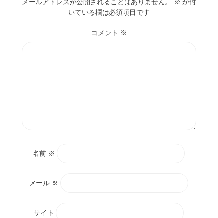
メールアドレスが公開されることはありません。
※
が付
いている欄は必須項目です
コメント
※
名前
※
メール
※
サイト