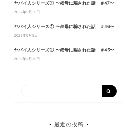
ヤバイ人シリーズ① 〜叔母に騙された話 ＃47〜
2022年5月10日
ヤバイ人シリーズ① 〜叔母に騙された話 ＃46〜
2022年5月9日
ヤバイ人シリーズ① 〜叔母に騙された話 ＃45〜
2022年4月28日
最近の投稿