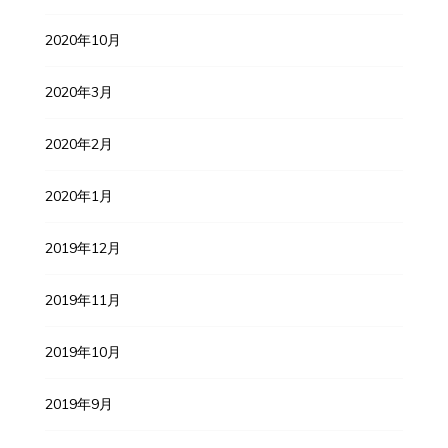
2020年10月
2020年3月
2020年2月
2020年1月
2019年12月
2019年11月
2019年10月
2019年9月