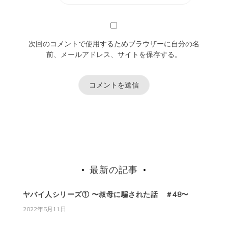
次回のコメントで使用するためブラウザーに自分の名
前、メールアドレス、サイトを保存する。
最新の記事
ヤバイ人シリーズ① 〜叔母に騙された話 ＃48〜
2022年5月11日