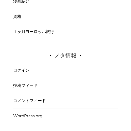
漫画紹介
資格
１ヶ月ヨーロッパ旅行
メタ情報
ログイン
投稿フィード
コメントフィード
WordPress.org