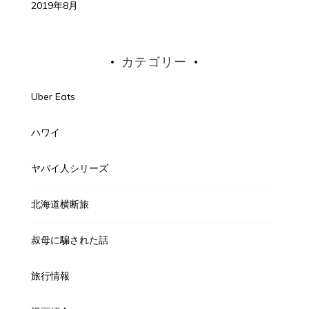
2019年8月
カテゴリー
Uber Eats
ハワイ
ヤバイ人シリーズ
北海道横断旅
叔母に騙された話
旅行情報