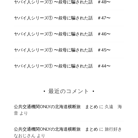
ヤバイ人シリーズ① 〜叔母に騙された話 ＃48〜
ヤバイ人シリーズ① 〜叔母に騙された話 ＃47〜
ヤバイ人シリーズ① 〜叔母に騙された話 ＃46〜
ヤバイ人シリーズ① 〜叔母に騙された話 ＃45〜
ヤバイ人シリーズ① 〜叔母に騙された話 ＃44〜
最近のコメント
公共交通機関ONLYの北海道横断旅 まとめ
に
久遠 海
音
より
公共交通機関ONLYの北海道横断旅 まとめ
に
旅行好き
なおじさん
より