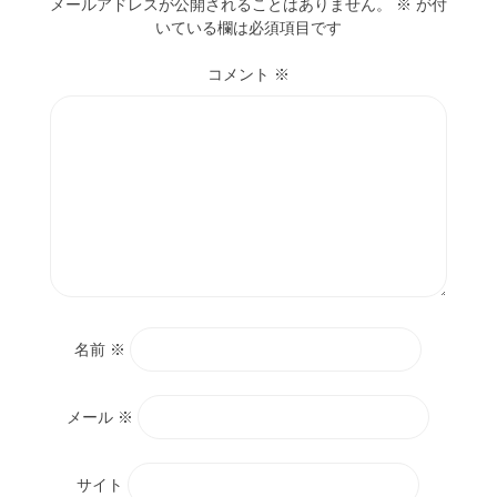
メールアドレスが公開されることはありません。
※
が付
いている欄は必須項目です
コメント
※
名前
※
メール
※
サイト