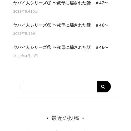
ヤバイ人シリーズ① 〜叔母に騙された話 ＃47〜
2022年5月10日
ヤバイ人シリーズ① 〜叔母に騙された話 ＃46〜
2022年5月9日
ヤバイ人シリーズ① 〜叔母に騙された話 ＃45〜
2022年4月28日
最近の投稿