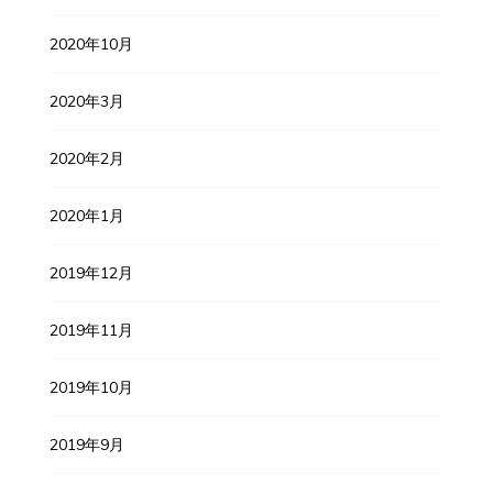
2020年10月
2020年3月
2020年2月
2020年1月
2019年12月
2019年11月
2019年10月
2019年9月