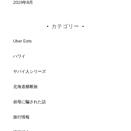
2019年8月
カテゴリー
Uber Eats
ハワイ
ヤバイ人シリーズ
北海道横断旅
叔母に騙された話
旅行情報