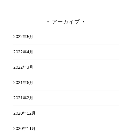
アーカイブ
2022年5月
2022年4月
2022年3月
2021年6月
2021年2月
2020年12月
2020年11月