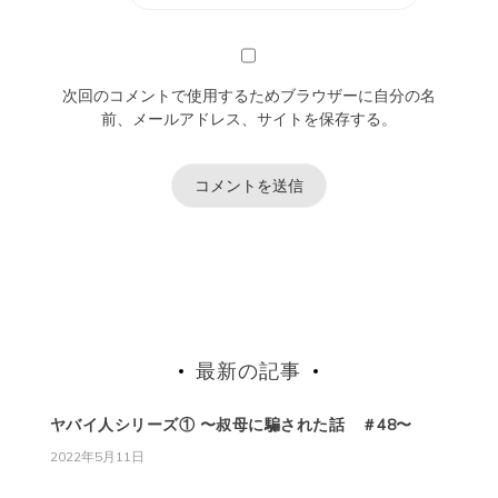
次回のコメントで使用するためブラウザーに自分の名
前、メールアドレス、サイトを保存する。
最新の記事
ヤバイ人シリーズ① 〜叔母に騙された話 ＃48〜
2022年5月11日