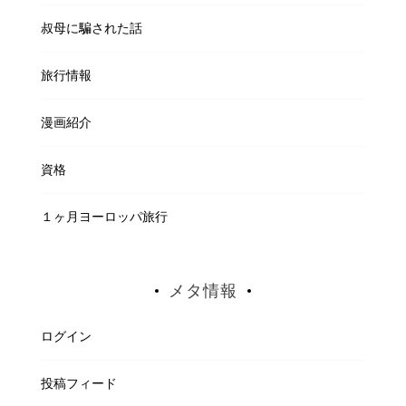
叔母に騙された話
旅行情報
漫画紹介
資格
１ヶ月ヨーロッパ旅行
メタ情報
ログイン
投稿フィード