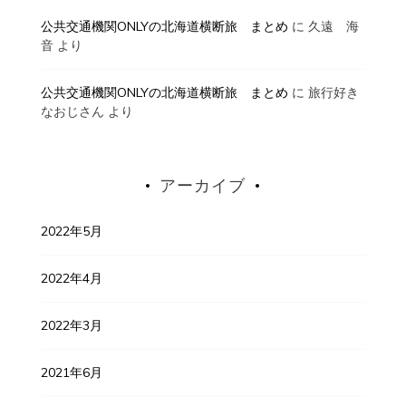
公共交通機関ONLYの北海道横断旅 まとめ
に
久遠 海
音
より
公共交通機関ONLYの北海道横断旅 まとめ
に
旅行好き
なおじさん
より
アーカイブ
2022年5月
2022年4月
2022年3月
2021年6月