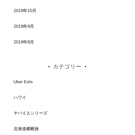
2019年10月
2019年9月
2019年8月
カテゴリー
Uber Eats
ハワイ
ヤバイ人シリーズ
北海道横断旅