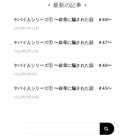
最新の記事
ヤバイ人シリーズ① 〜叔母に騙された話 ＃48〜
2022年5月11日
ヤバイ人シリーズ① 〜叔母に騙された話 ＃47〜
2022年5月10日
ヤバイ人シリーズ① 〜叔母に騙された話 ＃46〜
2022年5月9日
ヤバイ人シリーズ① 〜叔母に騙された話 ＃45〜
2022年4月28日