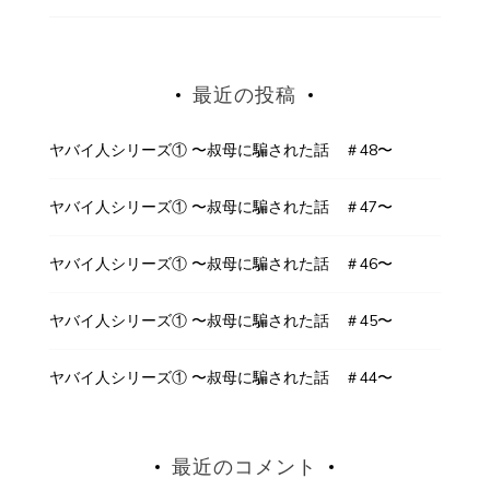
最近の投稿
ヤバイ人シリーズ① 〜叔母に騙された話 ＃48〜
ヤバイ人シリーズ① 〜叔母に騙された話 ＃47〜
ヤバイ人シリーズ① 〜叔母に騙された話 ＃46〜
ヤバイ人シリーズ① 〜叔母に騙された話 ＃45〜
ヤバイ人シリーズ① 〜叔母に騙された話 ＃44〜
最近のコメント