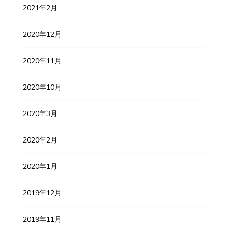
2021年2月
2020年12月
2020年11月
2020年10月
2020年3月
2020年2月
2020年1月
2019年12月
2019年11月