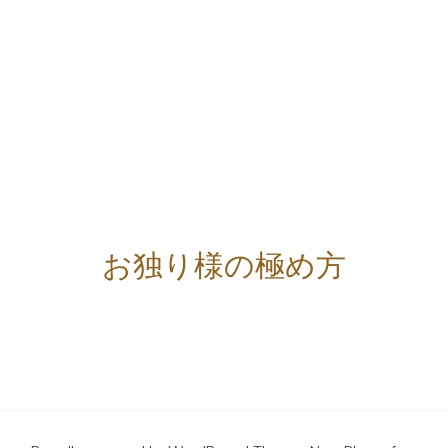
お独り様の極め方