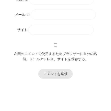
メール
※
サイト
次回のコメントで使用するためブラウザーに自分の名
前、メールアドレス、サイトを保存する。