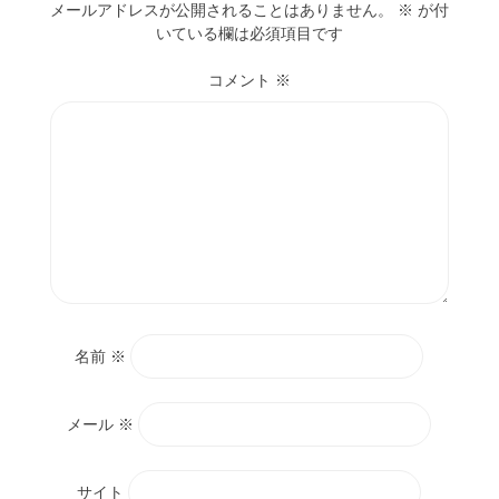
メールアドレスが公開されることはありません。
※
が付
いている欄は必須項目です
コメント
※
名前
※
メール
※
サイト