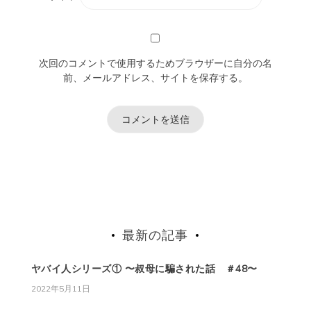
次回のコメントで使用するためブラウザーに自分の名
前、メールアドレス、サイトを保存する。
最新の記事
ヤバイ人シリーズ① 〜叔母に騙された話 ＃48〜
2022年5月11日