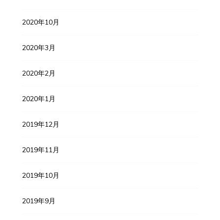
2020年10月
2020年3月
2020年2月
2020年1月
2019年12月
2019年11月
2019年10月
2019年9月