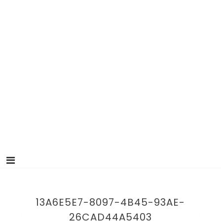
13A6E5E7-8097-4B45-93AE-
26CAD44A5403