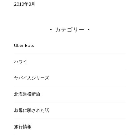
2019年8月
カテゴリー
Uber Eats
ハワイ
ヤバイ人シリーズ
北海道横断旅
叔母に騙された話
旅行情報