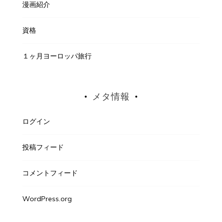
漫画紹介
資格
１ヶ月ヨーロッパ旅行
メタ情報
ログイン
投稿フィード
コメントフィード
WordPress.org