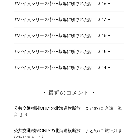
ヤバイ人シリーズ① 〜叔母に騙された話 ＃48〜
ヤバイ人シリーズ① 〜叔母に騙された話 ＃47〜
ヤバイ人シリーズ① 〜叔母に騙された話 ＃46〜
ヤバイ人シリーズ① 〜叔母に騙された話 ＃45〜
ヤバイ人シリーズ① 〜叔母に騙された話 ＃44〜
最近のコメント
公共交通機関ONLYの北海道横断旅 まとめ
に
久遠 海
音
より
公共交通機関ONLYの北海道横断旅 まとめ
に
旅行好き
なおじさん
より