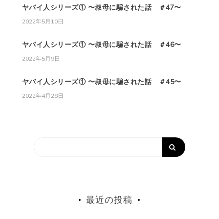
ヤバイ人シリーズ① 〜叔母に騙された話 ＃47〜
2022年5月10日
ヤバイ人シリーズ① 〜叔母に騙された話 ＃46〜
2022年5月9日
ヤバイ人シリーズ① 〜叔母に騙された話 ＃45〜
2022年4月28日
最近の投稿