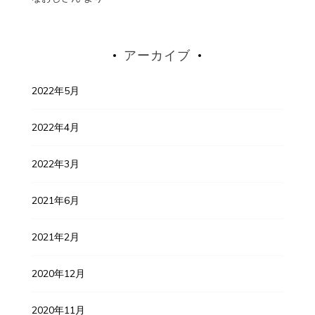
アーカイブ
2022年5月
2022年4月
2022年3月
2021年6月
2021年2月
2020年12月
2020年11月