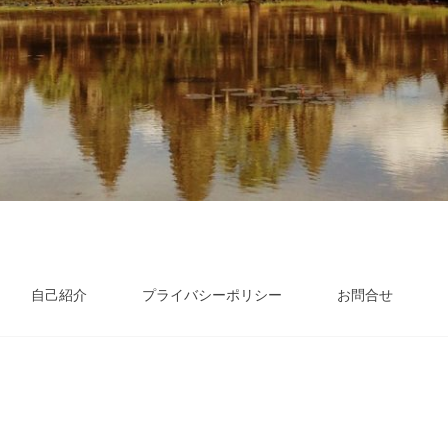
自己紹介
プライバシーポリシー
お問合せ