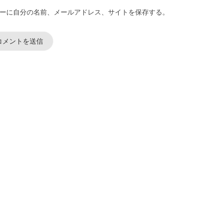
ーに自分の名前、メールアドレス、サイトを保存する。