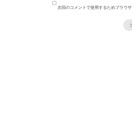
次回のコメントで使用するためブラウザ