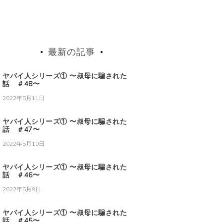
最新の記事
ヤバイ人シリーズ① 〜叔母に騙された
話 ＃48〜
2022年5月11日
ヤバイ人シリーズ① 〜叔母に騙された
話 ＃47〜
2022年5月10日
ヤバイ人シリーズ① 〜叔母に騙された
話 ＃46〜
2022年5月9日
ヤバイ人シリーズ① 〜叔母に騙された
話 ＃45〜