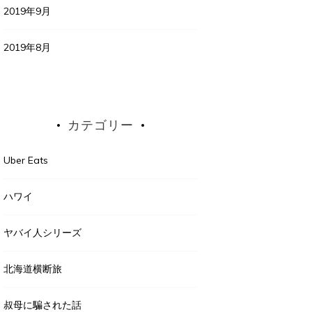
2019年9月
2019年8月
カテゴリー
Uber Eats
ハワイ
ヤバイ人シリーズ
北海道横断旅
叔母に騙された話