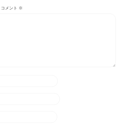
コメント
※