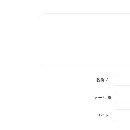
ン
名前
※
メール
※
サイト