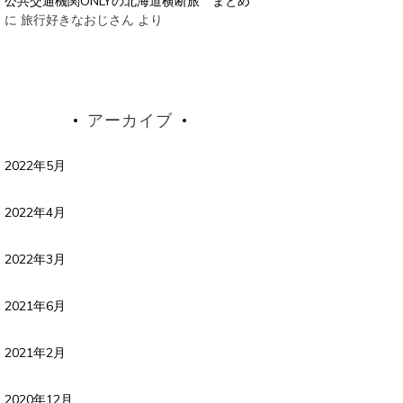
公共交通機関ONLYの北海道横断旅 まとめ
に
旅行好きなおじさん
より
アーカイブ
2022年5月
2022年4月
2022年3月
2021年6月
2021年2月
2020年12月