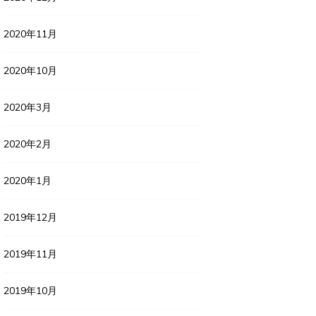
2020年11月
2020年10月
2020年3月
2020年2月
2020年1月
2019年12月
2019年11月
2019年10月